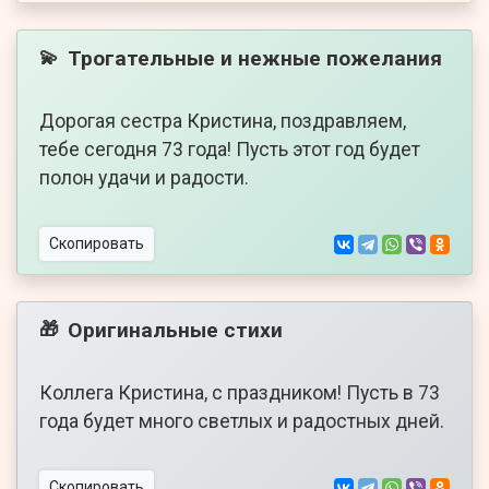
Трогательные и нежные пожелания
💫
Дорогая сестра Кристина, поздравляем,
тебе сегодня 73 года! Пусть этот год будет
полон удачи и радости.
Скопировать
Оригинальные стихи
🎁
Коллега Кристина, с праздником! Пусть в 73
года будет много светлых и радостных дней.
Скопировать