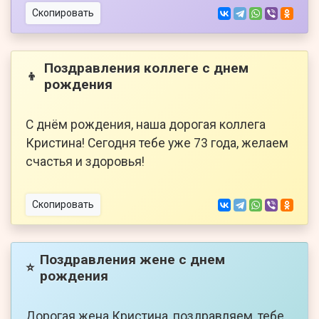
Скопировать
Поздравления коллеге с днем
👦
рождения
С днём рождения, наша дорогая коллега
Кристина! Сегодня тебе уже 73 года, желаем
счастья и здоровья!
Скопировать
Поздравления жене с днем
⭐
рождения
Дорогая жена Кристина, поздравляем, тебе