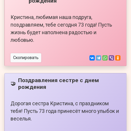
рождения
Кристина, любимая наша подруга,
поздравляем, тебе сегодня 73 года! Пусть
жизнь будет наполнена радостью и
любовью.
Скопировать
Поздравления сестре с днем
🤝
рождения
Дорогая сестра Кристина, с праздником
тебя! Пусть 73 года принесёт много улыбок и
веселья.