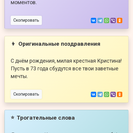
моментов.
Скопировать
Оригинальные поздравления
👦
С днём рождения, милая крестная Кристина!
Пусть в 73 года сбудутся все твои заветные
мечты.
Скопировать
Трогательные слова
⭐