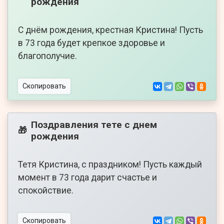
рождения
С днём рождения, крестная Кристина! Пусть
в 73 года будет крепкое здоровье и
благополучие.
Скопировать
Поздравления тете с днем
🎁
рождения
Тетя Кристина, с праздником! Пусть каждый
момент в 73 года дарит счастье и
спокойствие.
Скопировать