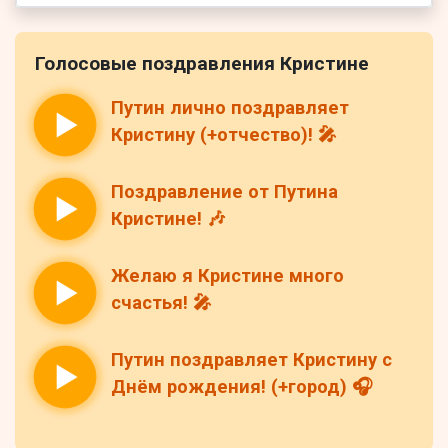
Голосовые поздравления Кристине
Путин лично поздравляет
Кристину (+отчество)! 🎤
Поздравление от Путина
Кристине! 🎶
Желаю я Кристине много
счастья! 🎤
Путин поздравляет Кристину с
Днём рождения! (+город) 🎧