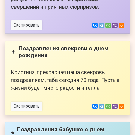
свершений и приятных сюрпризов.
Скопировать
Поздравления свекрови с днем
👦
рождения
Кристина, прекрасная наша свекровь,
поздравляем, тебе сегодня 73 года! Пусть в
жизни будет много радости и тепла.
Скопировать
Поздравления бабушке с днем
⭐