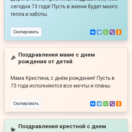
сегодня 73 года! Пусть в жизни будет много
тепла и заботы.
Скопировать
Поздравления маме с днем
🎉
рождения от детей
Мама Кристина, с днём рождения! Пусть в
73 года исполняются все мечты и планы.
Скопировать
Поздравления крестной с днем
💫