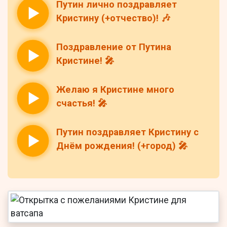
Путин лично поздравляет
Кристину (+отчество)! 🎶
Поздравление от Путина
Кристине! 🎤
Желаю я Кристине много
счастья! 🎤
Путин поздравляет Кристину с
Днём рождения! (+город) 🎤