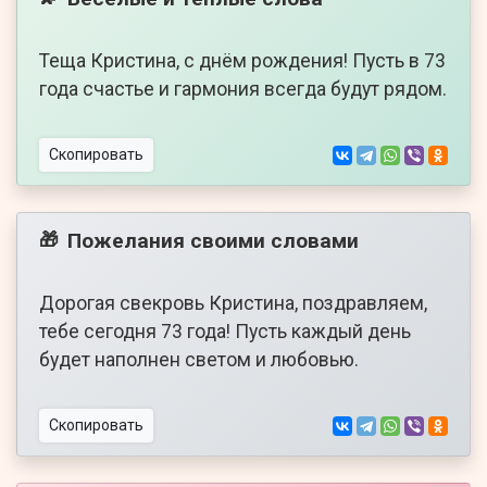
Теща Кристина, с днём рождения! Пусть в 73
года счастье и гармония всегда будут рядом.
Скопировать
Пожелания своими словами
🎁
Дорогая свекровь Кристина, поздравляем,
тебе сегодня 73 года! Пусть каждый день
будет наполнен светом и любовью.
Скопировать