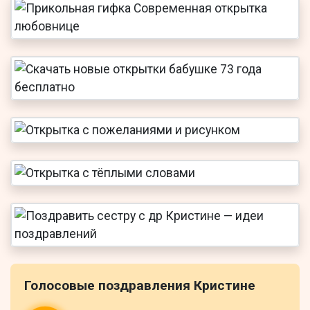
Голосовые поздравления Кристине