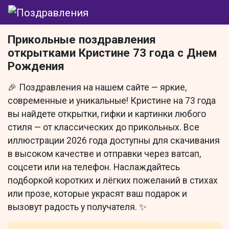
Прикольные поздравления
открытками Кристине 73 года с Днем
Рождения
🎉 Поздравления на нашем сайте — яркие,
современные и уникальные! Кристине на 73 года
вы найдете открытки, гифки и картинки любого
стиля — от классических до прикольных. Все
иллюстрации 2026 года доступны для скачивания
в высоком качестве и отправки через ватсап,
соцсети или на телефон. Наслаждайтесь
подборкой коротких и лёгких пожеланий в стихах
или прозе, которые украсят ваш подарок и
вызовут радость у получателя. ✨