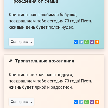
рождения от семьи
Кристина, наша любимая бабушка,
поздравляем, тебе сегодня 73 года! Пусть
каждый день будет полон чудес.
Скопировать
Трогательные пожелания
🎉
Кристина, нежная наша подруга,
поздравляем, тебе сегодня 73 года! Пусть
жизнь будет яркой и радостной.
Скопировать