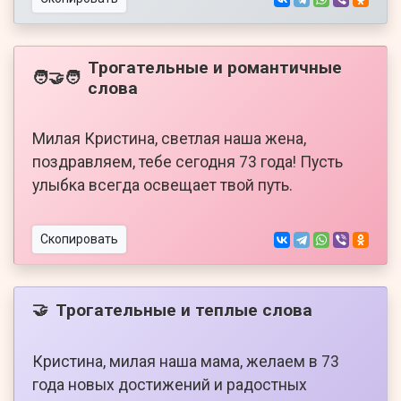
Трогательные и романтичные
🧑‍🤝‍🧑
слова
Милая Кристина, светлая наша жена,
поздравляем, тебе сегодня 73 года! Пусть
улыбка всегда освещает твой путь.
Скопировать
Трогательные и теплые слова
🤝
Кристина, милая наша мама, желаем в 73
года новых достижений и радостных