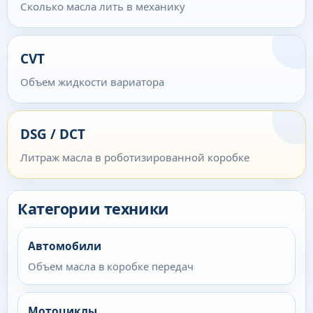
Сколько масла лить в механику
CVT
Объем жидкости вариатора
DSG / DCT
Литраж масла в роботизированной коробке
Категории техники
Автомобили
Объем масла в коробке передач
Мотоциклы