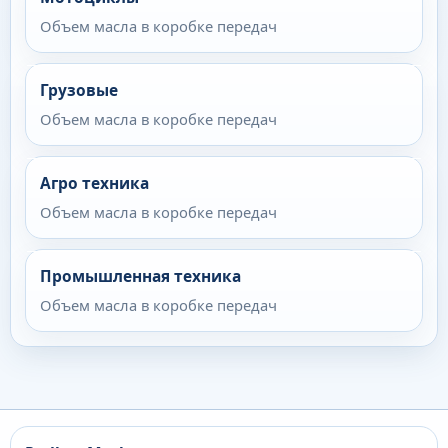
Объем масла в коробке передач
Грузовые
Объем масла в коробке передач
Агро техника
Объем масла в коробке передач
Промышленная техника
Объем масла в коробке передач