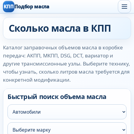
КПП
Подбор масла
Сколько масла в КПП
Каталог заправочных объемов масла в коробке
передач: АКПП, МКПП, DSG, DCT, вариатор и
другие трансмиссионные узлы. Выберите технику,
чтобы узнать, сколько литров масла требуется для
конкретной модификации.
Быстрый поиск объема масла