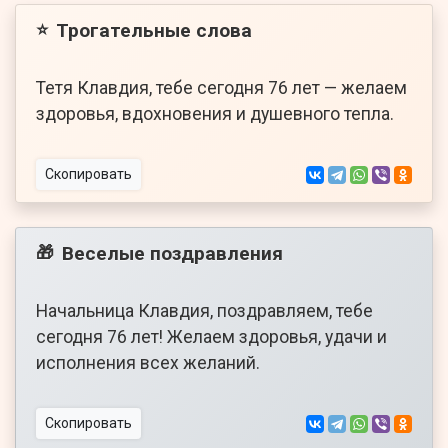
Трогательные слова
⭐
Тетя Клавдия, тебе сегодня 76 лет — желаем
здоровья, вдохновения и душевного тепла.
Скопировать
Веселые поздравления
🎁
Начальница Клавдия, поздравляем, тебе
сегодня 76 лет! Желаем здоровья, удачи и
исполнения всех желаний.
Скопировать