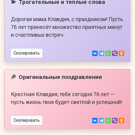
Трогательные и теплые слова
💫
Дорогая мама Клавдия, с праздником! Пусть
76 лет принесёт множество приятных минут
и счастливых встреч.
Скопировать
Оригинальные поздравления
🎉
Крестная Клавдия, тебе сегодня 76 лет —
пусть жизнь твоя будет светлой и успешной!
Скопировать