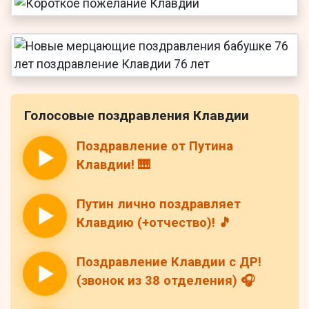
Голосовые поздравления Клавдии
Поздравление от Путина
Клавдии! 🎹
Путин лично поздравляет
Клавдию (+отчество)! 🎵
Поздравление Клавдии с ДР!
(звонок из 38 отделения) 🎧