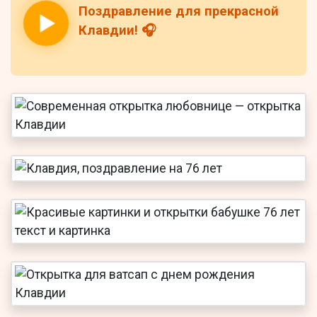
Поздравление для прекрасной
Клавдии! 🎧