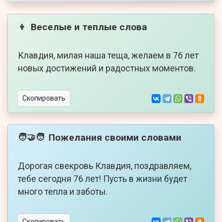
Веселые и теплые слова
👦
Клавдия, милая наша теща, желаем в 76 лет
новых достижений и радостных моментов.
Скопировать
Пожелания своими словами
🧑‍🤝‍🧑
Дорогая свекровь Клавдия, поздравляем,
тебе сегодня 76 лет! Пусть в жизни будет
много тепла и заботы.
Скопировать