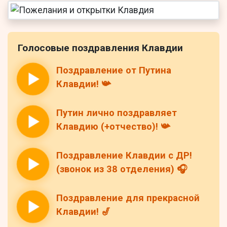
Голосовые поздравления Клавдии
Поздравление от Путина
Клавдии! 📯
Путин лично поздравляет
Клавдию (+отчество)! 📯
Поздравление Клавдии с ДР!
(звонок из 38 отделения) 🎧
Поздравление для прекрасной
Клавдии! 🎷