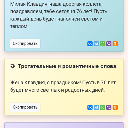
Милая Клавдия, наша дорогая коллега,
поздравляем, тебе сегодня 76 лет! Пусть
каждый день будет наполнен светом и
теплом.
Скопировать
Трогательные и романтичные слова
🤝
Жена Клавдия, с праздником! Пусть в 76 лет
будет много светлых и радостных дней.
Скопировать