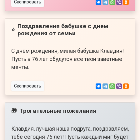
Скопировать
Поздравления бабушке с днем
⭐
рождения от семьи
С днём рождения, милая бабушка Клавдия!
Пусть в 76 лет сбудутся все твои заветные
мечты.
Скопировать
Трогательные пожелания
🎁
Клавдия, лучшая наша подруга, поздравляем,
тебе сегодня 76 лет! Пусть каждый миг будет