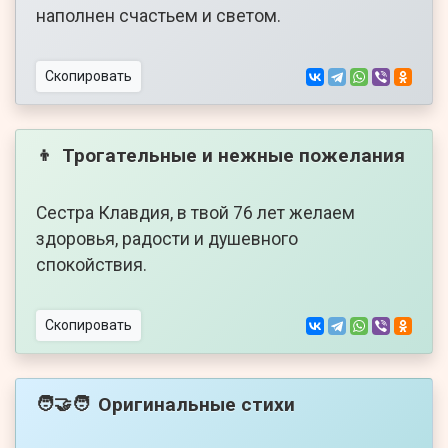
наполнен счастьем и светом.
Скопировать
Трогательные и нежные пожелания
👦
Сестра Клавдия, в твой 76 лет желаем
здоровья, радости и душевного
спокойствия.
Скопировать
Оригинальные стихи
🧑‍🤝‍🧑