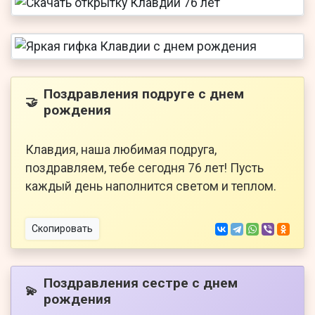
Поздравления подруге с днем
🤝
рождения
Клавдия, наша любимая подруга,
поздравляем, тебе сегодня 76 лет! Пусть
каждый день наполнится светом и теплом.
Скопировать
Поздравления сестре с днем
💫
рождения