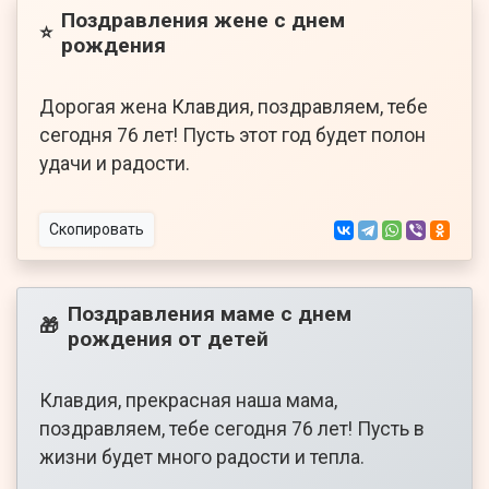
Поздравления жене с днем
⭐
рождения
Дорогая жена Клавдия, поздравляем, тебе
сегодня 76 лет! Пусть этот год будет полон
удачи и радости.
Скопировать
Поздравления маме с днем
🎁
рождения от детей
Клавдия, прекрасная наша мама,
поздравляем, тебе сегодня 76 лет! Пусть в
жизни будет много радости и тепла.