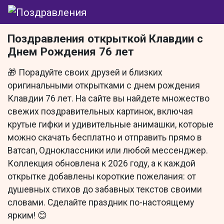
Поздравления открыткой Клавдии с
Днем Рождения 76 лет
🎁 Порадуйте своих друзей и близких
оригинальными открытками с днем рождения
Клавдии 76 лет. На сайте вы найдете множество
свежих поздравительных картинок, включая
крутые гифки и удивительные анимашки, которые
можно скачать бесплатно и отправить прямо в
Ватсап, Одноклассники или любой мессенджер.
Коллекция обновлена к 2026 году, а к каждой
открытке добавлены короткие пожелания: от
душевных стихов до забавных текстов своими
словами. Сделайте праздник по-настоящему
ярким! 😊