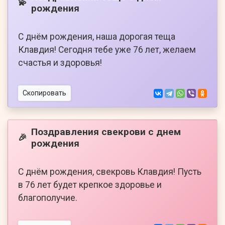
💫
рождения
С днём рождения, наша дорогая теща
Клавдия! Сегодня тебе уже 76 лет, желаем
счастья и здоровья!
Скопировать
Поздравления свекрови с днем
🎉
рождения
С днём рождения, свекровь Клавдия! Пусть
в 76 лет будет крепкое здоровье и
благополучие.