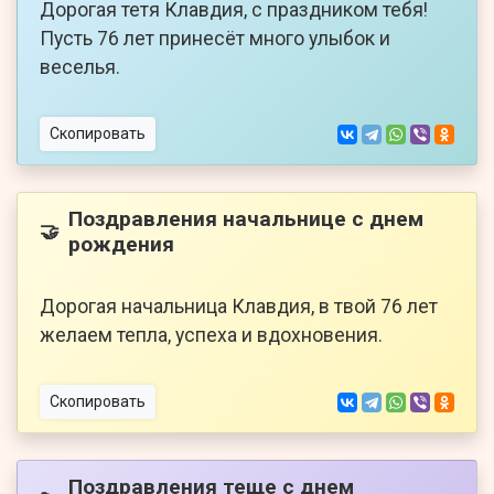
Дорогая тетя Клавдия, с праздником тебя!
Пусть 76 лет принесёт много улыбок и
веселья.
Скопировать
Поздравления начальнице с днем
🤝
рождения
Дорогая начальница Клавдия, в твой 76 лет
желаем тепла, успеха и вдохновения.
Скопировать
Поздравления теще с днем