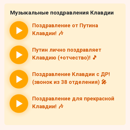
Музыкальные поздравления Клавдии
Поздравление от Путина
Клавдии! 🎶
Путин лично поздравляет
Клавдию (+отчество)! 🎵
Поздравление Клавдии с ДР!
(звонок из 38 отделения) 🎤
Поздравление для прекрасной
Клавдии! 🎶