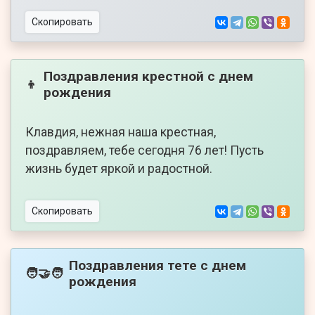
Скопировать
Поздравления крестной с днем
👦
рождения
Клавдия, нежная наша крестная,
поздравляем, тебе сегодня 76 лет! Пусть
жизнь будет яркой и радостной.
Скопировать
Поздравления тете с днем
🧑‍🤝‍🧑
рождения