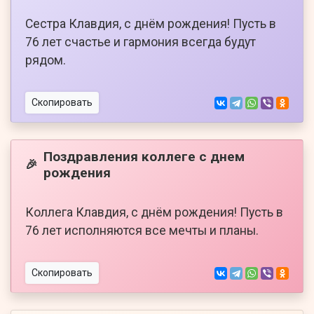
Сестра Клавдия, с днём рождения! Пусть в
76 лет счастье и гармония всегда будут
рядом.
Скопировать
Поздравления коллеге с днем
🎉
рождения
Коллега Клавдия, с днём рождения! Пусть в
76 лет исполняются все мечты и планы.
Скопировать