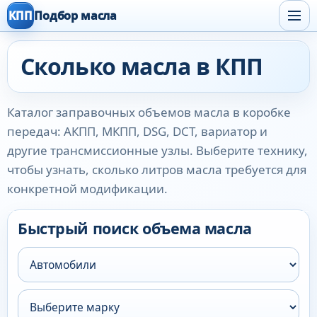
КПП
Подбор масла
Сколько масла в КПП
Каталог заправочных объемов масла в коробке
передач: АКПП, МКПП, DSG, DCT, вариатор и
другие трансмиссионные узлы. Выберите технику,
чтобы узнать, сколько литров масла требуется для
конкретной модификации.
Быстрый поиск объема масла