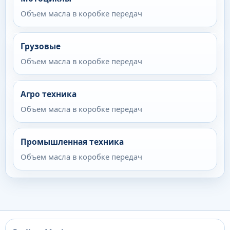
Объем масла в коробке передач
Грузовые
Объем масла в коробке передач
Агро техника
Объем масла в коробке передач
Промышленная техника
Объем масла в коробке передач