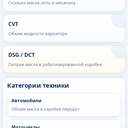
Сколько масла лить в механику
CVT
Объем жидкости вариатора
DSG / DCT
Литраж масла в роботизированной коробке
Категории техники
Автомобили
Объем масла в коробке передач
Мотоциклы