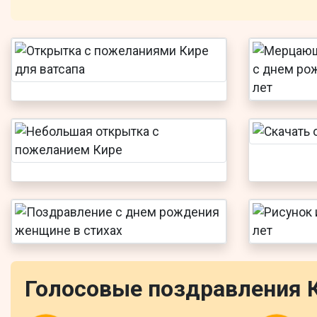
Голосовые поздравления 