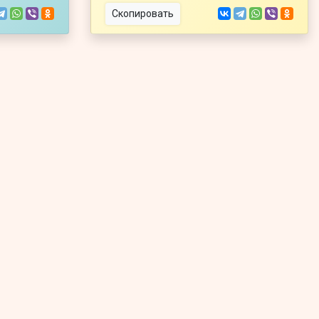
Скопировать