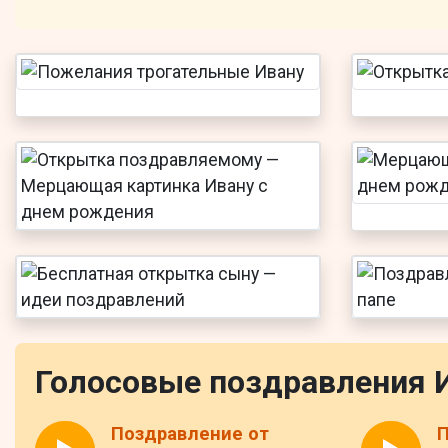
Голосовые поздравления 
Поздравление от
П