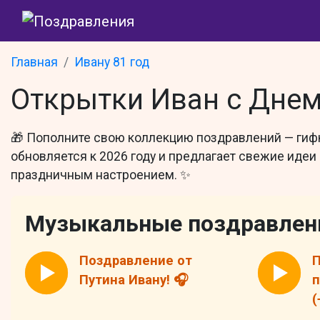
Главная
Ивану 81 год
Открытки Иван с Днем
🎁 Пополните свою коллекцию поздравлений — гифк
обновляется к 2026 году и предлагает свежие идеи
праздничным настроением. ✨
Музыкальные поздравлен
Поздравление от
П
Путина Ивану! 🎧
п
(