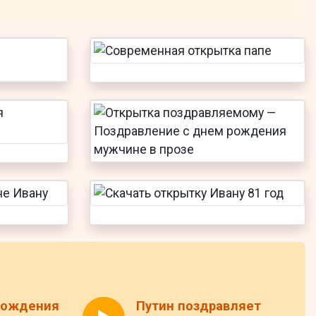
 Рождения
Путин поздравляет