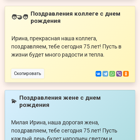
Поздравления коллеге с днем
🧑‍🤝‍🧑
рождения
Ирина, прекрасная наша коллега,
поздравляем, тебе сегодня 75 лет! Пусть в
жизни будет много радости и тепла.
Скопировать
Поздравления жене с днем
💫
рождения
Милая Ирина, наша дорогая жена,
поздравляем, тебе сегодня 75 лет! Пусть
каждый день будет наполнен светом и