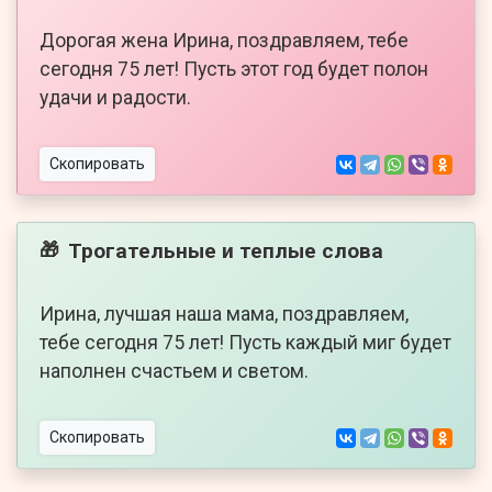
Дорогая жена Ирина, поздравляем, тебе
сегодня 75 лет! Пусть этот год будет полон
удачи и радости.
Скопировать
Трогательные и теплые слова
🎁
Ирина, лучшая наша мама, поздравляем,
тебе сегодня 75 лет! Пусть каждый миг будет
наполнен счастьем и светом.
Скопировать