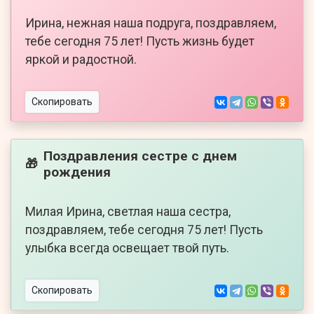
Ирина, нежная наша подруга, поздравляем,
тебе сегодня 75 лет! Пусть жизнь будет
яркой и радостной.
Скопировать
Поздравления сестре с днем
🎁
рождения
Милая Ирина, светлая наша сестра,
поздравляем, тебе сегодня 75 лет! Пусть
улыбка всегда освещает твой путь.
Скопировать