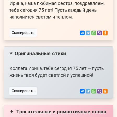
Ирина, наша любимая сестра, поздравляем,
тебе сегодня 75 лет! Пусть каждый день
наполнится светом и теплом.
Скопировать
Оригинальные стихи
⭐
Коллега Ирина, тебе сегодня 75 лет — пусть
жизнь твоя будет светлой и успешной!
Скопировать
Трогательные и романтичные слова
👦