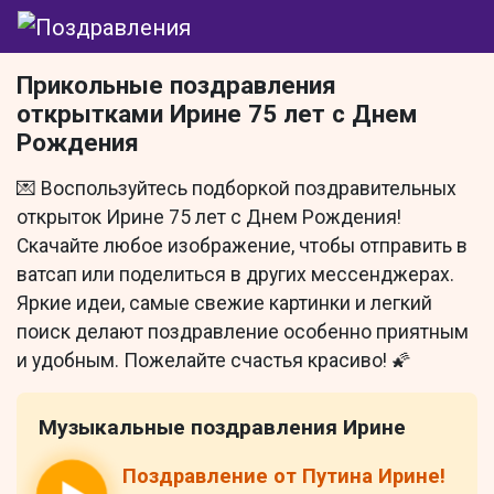
Прикольные поздравления
открытками Ирине 75 лет с Днем
Рождения
💌 Воспользуйтесь подборкой поздравительных
открыток Ирине 75 лет с Днем Рождения!
Скачайте любое изображение, чтобы отправить в
ватсап или поделиться в других мессенджерах.
Яркие идеи, самые свежие картинки и легкий
поиск делают поздравление особенно приятным
и удобным. Пожелайте счастья красиво! 🌠
Музыкальные поздравления Ирине
Поздравление от Путина Ирине!