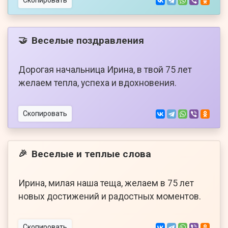
Скопировать
Веселые поздравления
🤝
Дорогая начальница Ирина, в твой 75 лет
желаем тепла, успеха и вдохновения.
Скопировать
Веселые и теплые слова
🎉
Ирина, милая наша теща, желаем в 75 лет
новых достижений и радостных моментов.
Скопировать