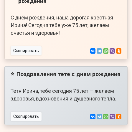
рождения
С днём рождения, наша дорогая крестная
Ирина! Сегодня тебе уже 75 лет, желаем
счастья и здоровья!
Скопировать
Поздравления тете с днем рождения
⭐
Тетя Ирина, тебе сегодня 75 лет — желаем
здоровья, вдохновения и душевного тепла.
Скопировать