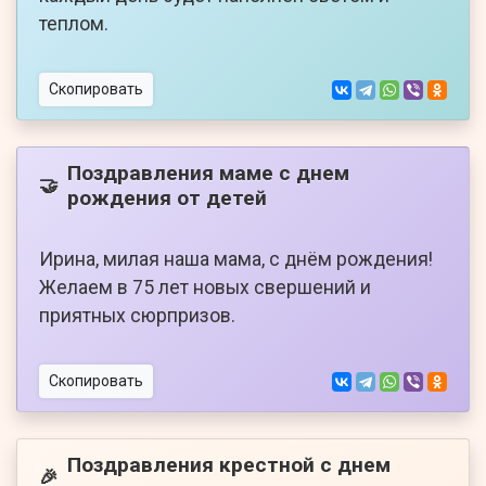
теплом.
Скопировать
Поздравления маме с днем
🤝
рождения от детей
Ирина, милая наша мама, с днём рождения!
Желаем в 75 лет новых свершений и
приятных сюрпризов.
Скопировать
Поздравления крестной с днем
🎉