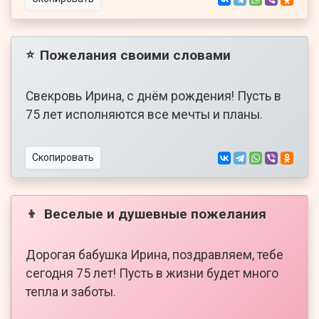
Пожелания своими словами
⭐
Свекровь Ирина, с днём рождения! Пусть в
75 лет исполняются все мечты и планы.
Скопировать
Веселые и душевные пожелания
👦
Дорогая бабушка Ирина, поздравляем, тебе
сегодня 75 лет! Пусть в жизни будет много
тепла и заботы.