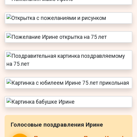
Голосовые поздравления Ирине