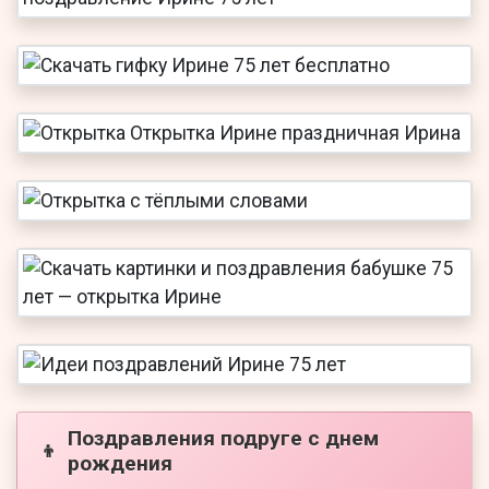
Поздравления подруге с днем
👦
рождения