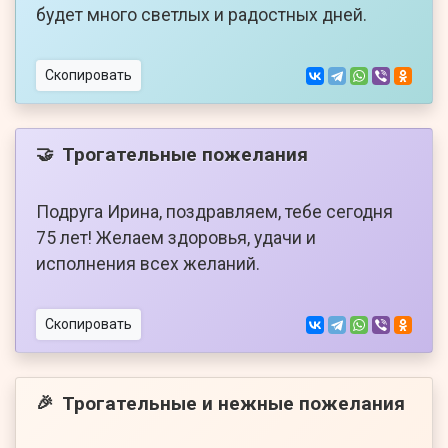
будет много светлых и радостных дней.
Скопировать
Трогательные пожелания
🤝
Подруга Ирина, поздравляем, тебе сегодня
75 лет! Желаем здоровья, удачи и
исполнения всех желаний.
Скопировать
Трогательные и нежные пожелания
🎉