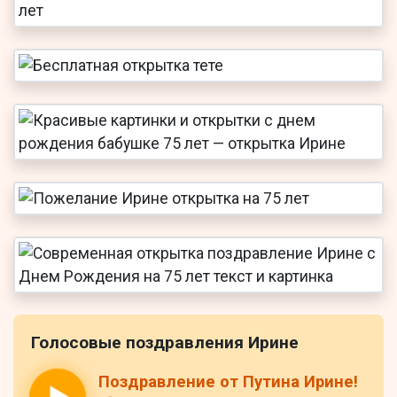
Голосовые поздравления Ирине
Поздравление от Путина Ирине!