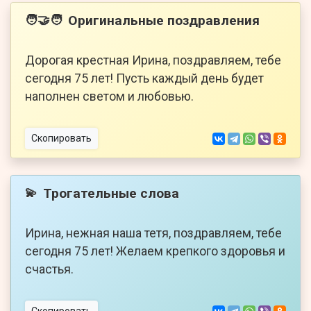
Оригинальные поздравления
🧑‍🤝‍🧑
Дорогая крестная Ирина, поздравляем, тебе
сегодня 75 лет! Пусть каждый день будет
наполнен светом и любовью.
Скопировать
Трогательные слова
💫
Ирина, нежная наша тетя, поздравляем, тебе
сегодня 75 лет! Желаем крепкого здоровья и
счастья.