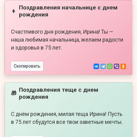
Поздравления начальнице с днем
👦
рождения
Счастливого дня рождения, Ирина! Ты —
наша любимая начальница, желаем радости
и здоровья в 75 лет.
Скопировать
Поздравления теще с днем
🎁
рождения
С днём рождения, милая теща Ирина! Пусть
в 75 лет сбудутся все твои заветные мечты.