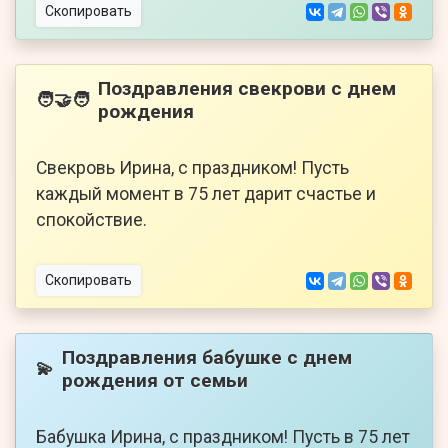
Скопировать
Поздравления свекрови с днем
🧑‍🤝‍🧑
рождения
Свекровь Ирина, с праздником! Пусть
каждый момент в 75 лет дарит счастье и
спокойствие.
Скопировать
Поздравления бабушке с днем
💫
рождения от семьи
Бабушка Ирина, с праздником! Пусть в 75 лет