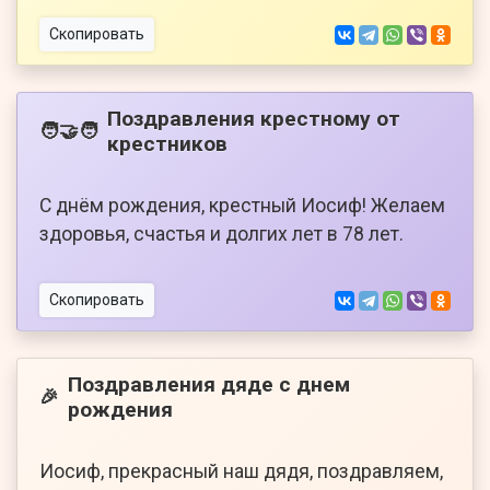
Скопировать
Поздравления крестному от
🧑‍🤝‍🧑
крестников
С днём рождения, крестный Иосиф! Желаем
здоровья, счастья и долгих лет в 78 лет.
Скопировать
Поздравления дяде с днем
🎉
рождения
Иосиф, прекрасный наш дядя, поздравляем,