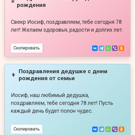
⭐
рождения
Свекр Иосиф, поздравляем, тебе сегодня 78
лет! Желаем здоровья, радости и долгих лет.
Скопировать
Поздравления дедушке с днем
👦
рождения от семьи
Иосиф, наш любимый дедушка,
поздравляем, тебе сегодня 78 лет! Пусть
каждый день будет полон чудес.
Скопировать