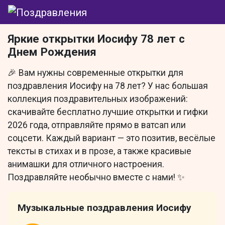
Яркие открытки Иосифу 78 лет с
Днем Рождения
🎉 Вам нужны современные открытки для
поздравления Иосифу на 78 лет? У нас большая
коллекция поздравительных изображений:
скачивайте бесплатно лучшие открытки и гифки
2026 года, отправляйте прямо в ватсап или
соцсети. Каждый вариант — это позитив, весёлые
тексты в стихах и в прозе, а также красивые
анимашки для отличного настроения.
Поздравляйте необычно вместе с нами! ✨
Музыкальные поздравления Иосифу