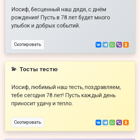
Иосиф, бесценный наш дядя, с днём
рождения! Пусть в 78 лет будет много
улыбок и добрых событий.
Скопировать
Тосты тестю
💫
Иосиф, любимый наш тесть, поздравляем,
тебе сегодня 78 лет! Пусть каждый день
приносит удачу и тепло.
Скопировать