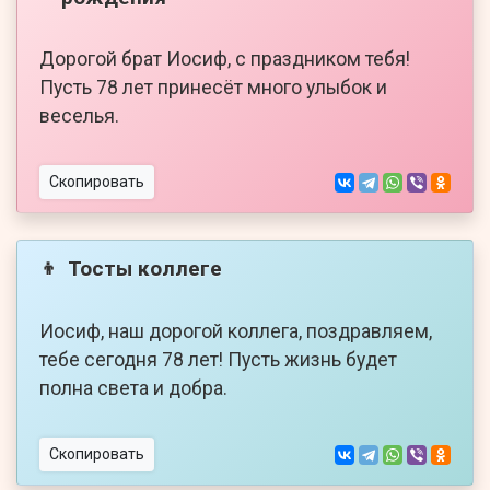
Дорогой брат Иосиф, с праздником тебя!
Пусть 78 лет принесёт много улыбок и
веселья.
Скопировать
Тосты коллеге
👦
Иосиф, наш дорогой коллега, поздравляем,
тебе сегодня 78 лет! Пусть жизнь будет
полна света и добра.
Скопировать