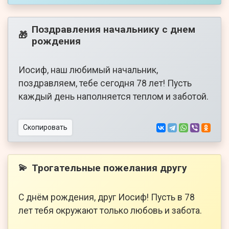
Поздравления начальнику с днем
🎁
рождения
Иосиф, наш любимый начальник,
поздравляем, тебе сегодня 78 лет! Пусть
каждый день наполняется теплом и заботой.
Скопировать
Трогательные пожелания другу
💫
С днём рождения, друг Иосиф! Пусть в 78
лет тебя окружают только любовь и забота.