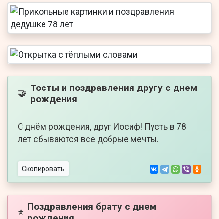
Тосты и поздравления другу с днем
🤝
рождения
С днём рождения, друг Иосиф! Пусть в 78
лет сбываются все добрые мечты.
Скопировать
Поздравления брату с днем
⭐
рождения