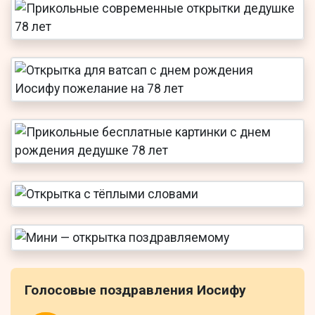
Голосовые поздравления Иосифу