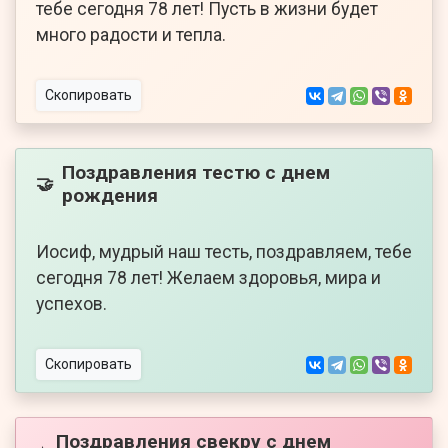
тебе сегодня 78 лет! Пусть в жизни будет
много радости и тепла.
Скопировать
Поздравления тестю с днем
🤝
рождения
Иосиф, мудрый наш тесть, поздравляем, тебе
сегодня 78 лет! Желаем здоровья, мира и
успехов.
Скопировать
Поздравления свекру с днем