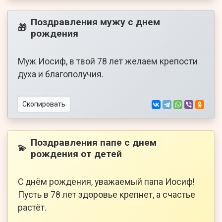
Поздравления мужу с днем
🎁
рождения
Муж Иосиф, в твой 78 лет желаем крепости
духа и благополучия.
Скопировать
Поздравления папе с днем
💫
рождения от детей
С днём рождения, уважаемый папа Иосиф!
Пусть в 78 лет здоровье крепнет, а счастье
растёт.