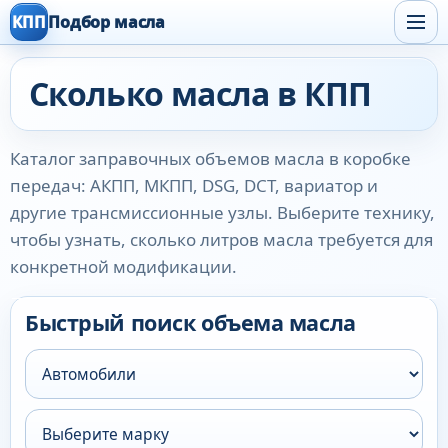
КПП
Подбор масла
Сколько масла в КПП
Каталог заправочных объемов масла в коробке
передач: АКПП, МКПП, DSG, DCT, вариатор и
другие трансмиссионные узлы. Выберите технику,
чтобы узнать, сколько литров масла требуется для
конкретной модификации.
Быстрый поиск объема масла