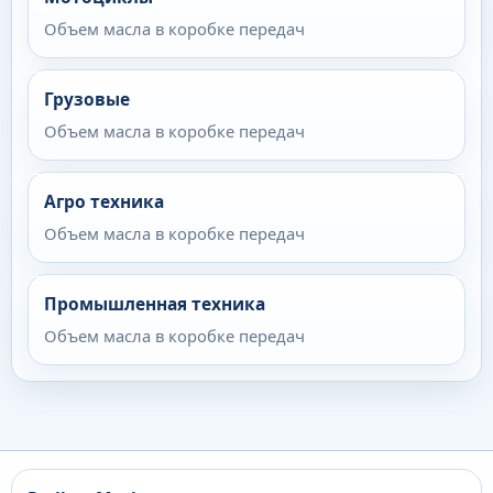
Объем масла в коробке передач
Грузовые
Объем масла в коробке передач
Агро техника
Объем масла в коробке передач
Промышленная техника
Объем масла в коробке передач