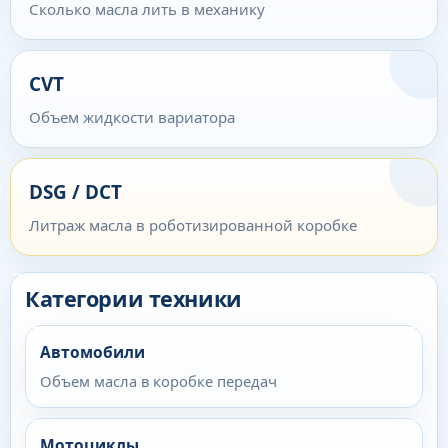
Сколько масла лить в механику
CVT
Объем жидкости вариатора
DSG / DCT
Литраж масла в роботизированной коробке
Категории техники
Автомобили
Объем масла в коробке передач
Мотоциклы