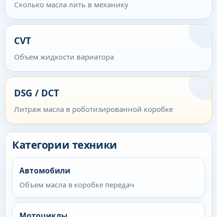
Сколько масла лить в механику
CVT
Объем жидкости вариатора
DSG / DCT
Литраж масла в роботизированной коробке
Категории техники
Автомобили
Объем масла в коробке передач
Мотоциклы