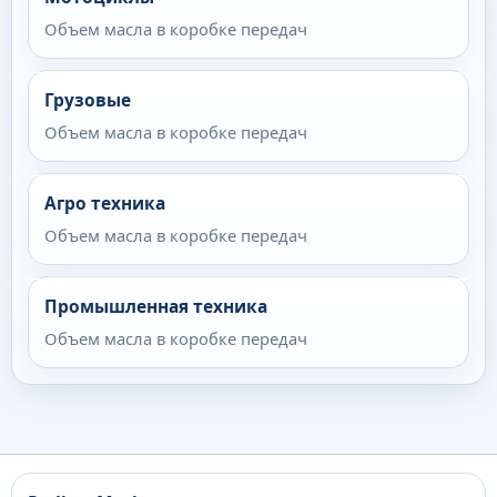
Объем масла в коробке передач
Грузовые
Объем масла в коробке передач
Агро техника
Объем масла в коробке передач
Промышленная техника
Объем масла в коробке передач