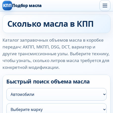
КПП
Подбор масла
Сколько масла в КПП
Каталог заправочных объемов масла в коробке
передач: АКПП, МКПП, DSG, DCT, вариатор и
другие трансмиссионные узлы. Выберите технику,
чтобы узнать, сколько литров масла требуется для
конкретной модификации.
Быстрый поиск объема масла