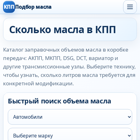
КПП
Подбор масла
Сколько масла в КПП
Каталог заправочных объемов масла в коробке
передач: АКПП, МКПП, DSG, DCT, вариатор и
другие трансмиссионные узлы. Выберите технику,
чтобы узнать, сколько литров масла требуется для
конкретной модификации.
Быстрый поиск объема масла