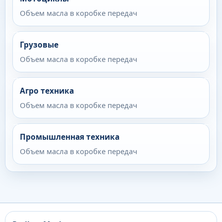
Объем масла в коробке передач
Грузовые
Объем масла в коробке передач
Агро техника
Объем масла в коробке передач
Промышленная техника
Объем масла в коробке передач