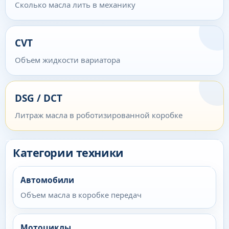
Сколько масла лить в механику
CVT
Объем жидкости вариатора
DSG / DCT
Литраж масла в роботизированной коробке
Категории техники
Автомобили
Объем масла в коробке передач
Мотоциклы