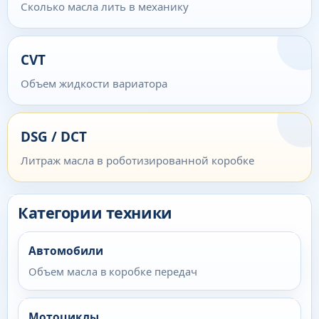
Сколько масла лить в механику
CVT
Объем жидкости вариатора
DSG / DCT
Литраж масла в роботизированной коробке
Категории техники
Автомобили
Объем масла в коробке передач
Мотоциклы