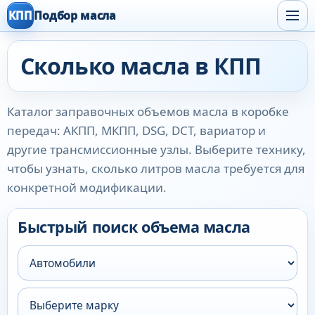
КПП
Подбор масла
Сколько масла в КПП
Каталог заправочных объемов масла в коробке
передач: АКПП, МКПП, DSG, DCT, вариатор и
другие трансмиссионные узлы. Выберите технику,
чтобы узнать, сколько литров масла требуется для
конкретной модификации.
Быстрый поиск объема масла