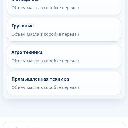
Объем масла в коробке передач
Грузовые
Объем масла в коробке передач
Агро техника
Объем масла в коробке передач
Промышленная техника
Объем масла в коробке передач