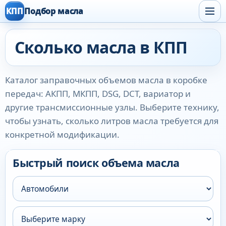
КПП
Подбор масла
Сколько масла в КПП
Каталог заправочных объемов масла в коробке
передач: АКПП, МКПП, DSG, DCT, вариатор и
другие трансмиссионные узлы. Выберите технику,
чтобы узнать, сколько литров масла требуется для
конкретной модификации.
Быстрый поиск объема масла