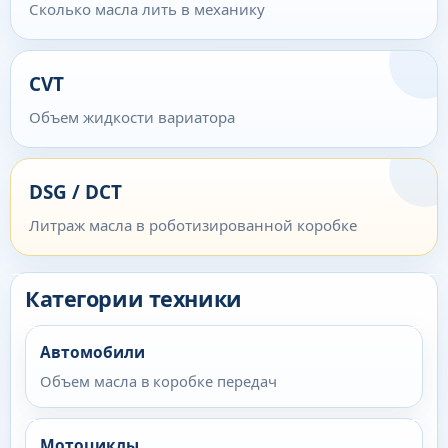
Сколько масла лить в механику
CVT
Объем жидкости вариатора
DSG / DCT
Литраж масла в роботизированной коробке
Категории техники
Автомобили
Объем масла в коробке передач
Мотоциклы