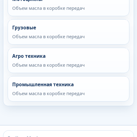
Объем масла в коробке передач
Грузовые
Объем масла в коробке передач
Агро техника
Объем масла в коробке передач
Промышленная техника
Объем масла в коробке передач