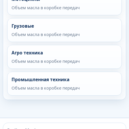
Объем масла в коробке передач
Грузовые
Объем масла в коробке передач
Агро техника
Объем масла в коробке передач
Промышленная техника
Объем масла в коробке передач