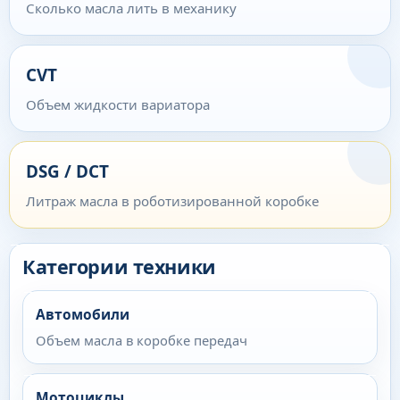
Сколько масла лить в механику
CVT
Объем жидкости вариатора
DSG / DCT
Литраж масла в роботизированной коробке
Категории техники
Автомобили
Объем масла в коробке передач
Мотоциклы