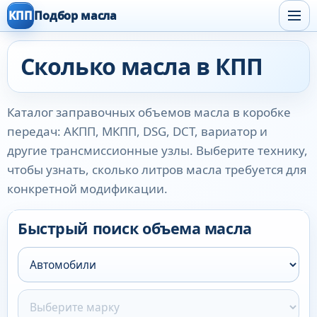
КПП
Подбор масла
Сколько масла в КПП
Каталог заправочных объемов масла в коробке
передач: АКПП, МКПП, DSG, DCT, вариатор и
другие трансмиссионные узлы. Выберите технику,
чтобы узнать, сколько литров масла требуется для
конкретной модификации.
Быстрый поиск объема масла