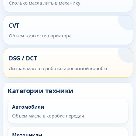
Сколько масла лить в механику
CVT
Объем жидкости вариатора
DSG / DCT
Литраж масла в роботизированной коробке
Категории техники
Автомобили
Объем масла в коробке передач
Мотоциклы