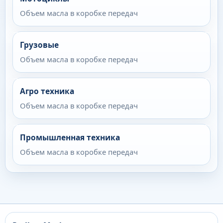
Объем масла в коробке передач
Грузовые
Объем масла в коробке передач
Агро техника
Объем масла в коробке передач
Промышленная техника
Объем масла в коробке передач