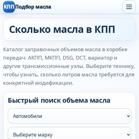
КПП
Подбор масла
Сколько масла в КПП
Каталог заправочных объемов масла в коробке
передач: АКПП, МКПП, DSG, DCT, вариатор и
другие трансмиссионные узлы. Выберите технику,
чтобы узнать, сколько литров масла требуется для
конкретной модификации.
Быстрый поиск объема масла