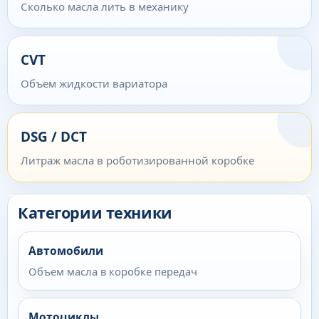
Сколько масла лить в механику
CVT
Объем жидкости вариатора
DSG / DCT
Литраж масла в роботизированной коробке
Категории техники
Автомобили
Объем масла в коробке передач
Мотоциклы