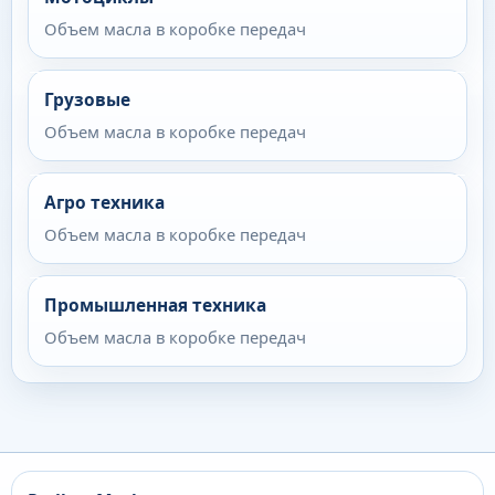
Объем масла в коробке передач
Грузовые
Объем масла в коробке передач
Агро техника
Объем масла в коробке передач
Промышленная техника
Объем масла в коробке передач