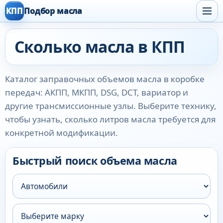
КПП
Подбор масла
Сколько масла в КПП
Каталог заправочных объемов масла в коробке
передач: АКПП, МКПП, DSG, DCT, вариатор и
другие трансмиссионные узлы. Выберите технику,
чтобы узнать, сколько литров масла требуется для
конкретной модификации.
Быстрый поиск объема масла