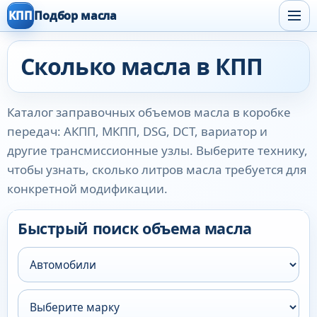
КПП
Подбор масла
Сколько масла в КПП
Каталог заправочных объемов масла в коробке
передач: АКПП, МКПП, DSG, DCT, вариатор и
другие трансмиссионные узлы. Выберите технику,
чтобы узнать, сколько литров масла требуется для
конкретной модификации.
Быстрый поиск объема масла