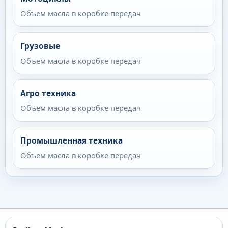
Объем масла в коробке передач
Грузовые
Объем масла в коробке передач
Агро техника
Объем масла в коробке передач
Промышленная техника
Объем масла в коробке передач