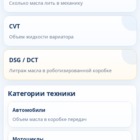
Сколько масла лить в механику
CVT
Объем жидкости вариатора
DSG / DCT
Литраж масла в роботизированной коробке
Категории техники
Автомобили
Объем масла в коробке передач
Мотоциклы