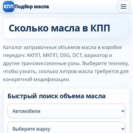
КПП
Подбор масла
Сколько масла в КПП
Каталог заправочных объемов масла в коробке
передач: АКПП, МКПП, DSG, DCT, вариатор и
другие трансмиссионные узлы. Выберите технику,
чтобы узнать, сколько литров масла требуется для
конкретной модификации.
Быстрый поиск объема масла