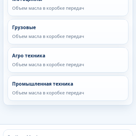
Объем масла в коробке передач
Грузовые
Объем масла в коробке передач
Агро техника
Объем масла в коробке передач
Промышленная техника
Объем масла в коробке передач