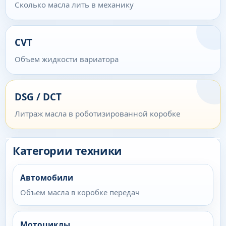
Сколько масла лить в механику
CVT
Объем жидкости вариатора
DSG / DCT
Литраж масла в роботизированной коробке
Категории техники
Автомобили
Объем масла в коробке передач
Мотоциклы