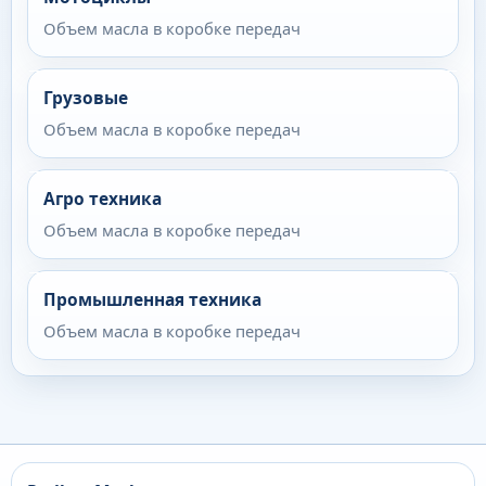
Объем масла в коробке передач
Грузовые
Объем масла в коробке передач
Агро техника
Объем масла в коробке передач
Промышленная техника
Объем масла в коробке передач