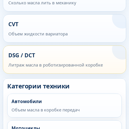
Сколько масла лить в механику
CVT
Объем жидкости вариатора
DSG / DCT
Литраж масла в роботизированной коробке
Категории техники
Автомобили
Объем масла в коробке передач
Мотоциклы