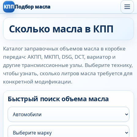
КПП
Подбор масла
Сколько масла в КПП
Каталог заправочных объемов масла в коробке
передач: АКПП, МКПП, DSG, DCT, вариатор и
другие трансмиссионные узлы. Выберите технику,
чтобы узнать, сколько литров масла требуется для
конкретной модификации.
Быстрый поиск объема масла