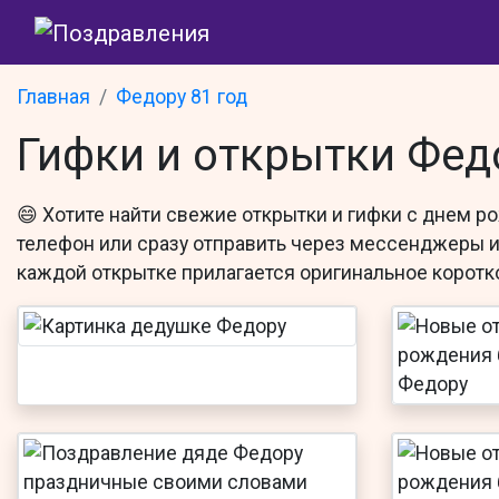
Главная
Федору 81 год
Гифки и открытки Фед
😄 Хотите найти свежие открытки и гифки с днем 
телефон или сразу отправить через мессенджеры и 
каждой открытке прилагается оригинальное коротк