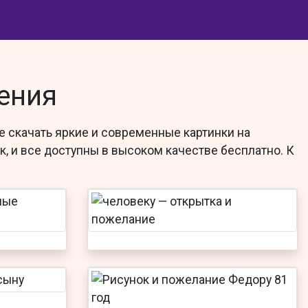
ения
е скачать яркие и современные картинки на
, и все доступны в высоком качестве бесплатно. К