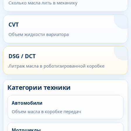
Сколько масла лить в механику
CVT
Объем жидкости вариатора
DSG / DCT
Литраж масла в роботизированной коробке
Категории техники
Автомобили
Объем масла в коробке передач
Мотоциклы