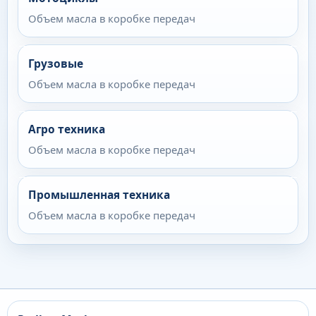
Объем масла в коробке передач
Грузовые
Объем масла в коробке передач
Агро техника
Объем масла в коробке передач
Промышленная техника
Объем масла в коробке передач