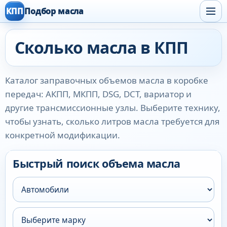
КПП
Подбор масла
Сколько масла в КПП
Каталог заправочных объемов масла в коробке
передач: АКПП, МКПП, DSG, DCT, вариатор и
другие трансмиссионные узлы. Выберите технику,
чтобы узнать, сколько литров масла требуется для
конкретной модификации.
Быстрый поиск объема масла