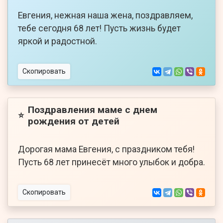
Евгения, нежная наша жена, поздравляем,
тебе сегодня 68 лет! Пусть жизнь будет
яркой и радостной.
Скопировать
Поздравления маме с днем
⭐
рождения от детей
Дорогая мама Евгения, с праздником тебя!
Пусть 68 лет принесёт много улыбок и добра.
Скопировать