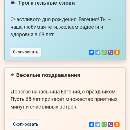
Трогательные слова
💫
Счастливого дня рождения, Евгения! Ты —
наша любимая тетя, желаем радости и
здоровья в 68 лет.
Скопировать
Веселые поздравления
⭐
Дорогая начальница Евгения, с праздником!
Пусть 68 лет принесёт множество приятных
минут и счастливых встреч.
Скопировать