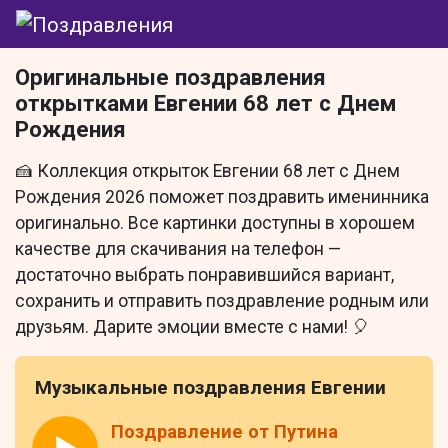
Оригинальные поздравления
открытками Евгении 68 лет с Днем
Рождения
🍰 Коллекция открыток Евгении 68 лет с Днем
Рождения 2026 поможет поздравить именинника
оригинально. Все картинки доступны в хорошем
качестве для скачивания на телефон —
достаточно выбрать понравившийся вариант,
сохранить и отправить поздравление родным или
друзьям. Дарите эмоции вместе с нами! 🎈
Музыкальные поздравления Евгении
Поздравление от Путина