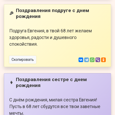
Поздравления подруге с днем
🎉
рождения
Подруга Евгения, в твой 68 лет желаем
здоровья, радости и душевного
спокойствия.
Скопировать
Поздравления сестре с днем
👦
рождения
С днём рождения, милая сестра Евгения!
Пусть в 68 лет сбудутся все твои заветные
мечты.