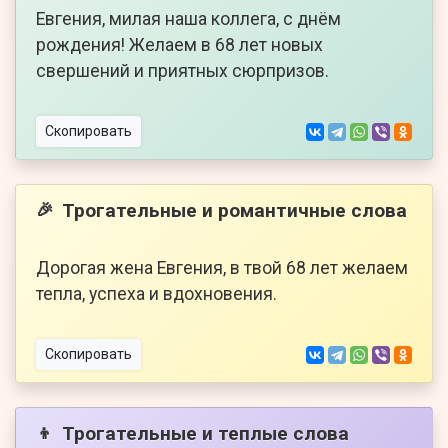
Евгения, милая наша коллега, с днём
рождения! Желаем в 68 лет новых
свершений и приятных сюрпризов.
Скопировать
Трогательные и романтичные слова
🎉
Дорогая жена Евгения, в твой 68 лет желаем
тепла, успеха и вдохновения.
Скопировать
Трогательные и теплые слова
👦