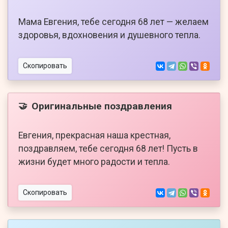
Мама Евгения, тебе сегодня 68 лет — желаем
здоровья, вдохновения и душевного тепла.
Скопировать
Оригинальные поздравления
🤝
Евгения, прекрасная наша крестная,
поздравляем, тебе сегодня 68 лет! Пусть в
жизни будет много радости и тепла.
Скопировать