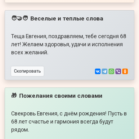
Веселые и теплые слова
🧑‍🤝‍🧑
Теща Евгения, поздравляем, тебе сегодня 68
лет! Желаем здоровья, удачи и исполнения
всех желаний.
Скопировать
Пожелания своими словами
🎁
Свекровь Евгения, с днём рождения! Пусть в
68 лет счастье и гармония всегда будут
рядом.