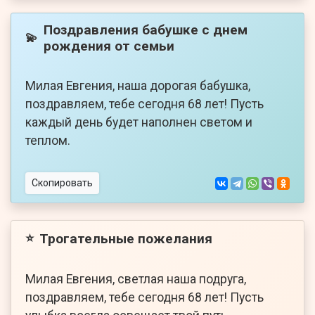
Поздравления бабушке с днем
💫
рождения от семьи
Милая Евгения, наша дорогая бабушка,
поздравляем, тебе сегодня 68 лет! Пусть
каждый день будет наполнен светом и
теплом.
Скопировать
Трогательные пожелания
⭐
Милая Евгения, светлая наша подруга,
поздравляем, тебе сегодня 68 лет! Пусть