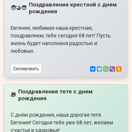
Поздравления крестной с днем
🧑‍🤝‍🧑
рождения
Евгения, любимая наша крестная,
поздравляем, тебе сегодня 68 лет! Пусть
жизнь будет наполнена радостью и
любовью.
Скопировать
Поздравления тете с днем
🎁
рождения
С днём рождения, наша дорогая тетя
Евгения! Сегодня тебе уже 68 лет, желаем
счастья и здоровья!