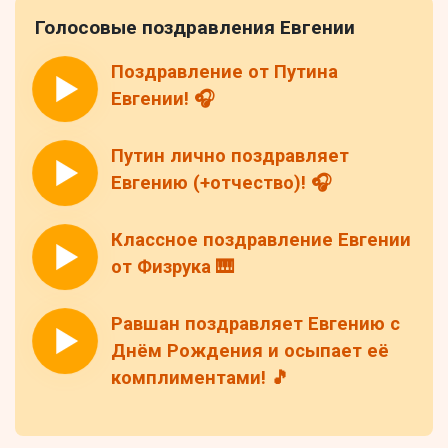
Голосовые поздравления Евгении
Поздравление от Путина
Евгении! 🎧
Путин лично поздравляет
Евгению (+отчество)! 🎧
Классное поздравление Евгении
от Физрука 🎹
Равшан поздравляет Евгению с
Днём Рождения и осыпает её
комплиментами! 🎵