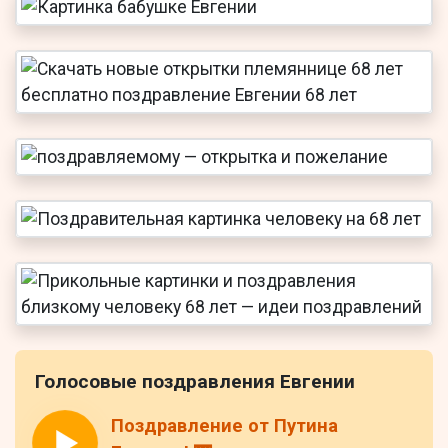
Голосовые поздравления Евгении
Поздравление от Путина