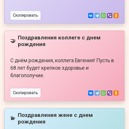
Скопировать
Поздравления коллеге с днем
🤝
рождения
С днём рождения, коллега Евгения! Пусть в
68 лет будет крепкое здоровье и
благополучие.
Скопировать
Поздравления жене с днем
💫
рождения