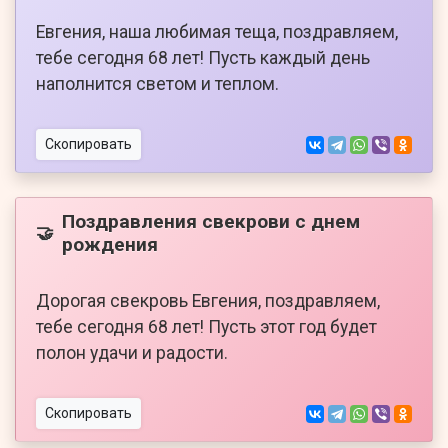
Евгения, наша любимая теща, поздравляем,
тебе сегодня 68 лет! Пусть каждый день
наполнится светом и теплом.
Скопировать
Поздравления свекрови с днем
🤝
рождения
Дорогая свекровь Евгения, поздравляем,
тебе сегодня 68 лет! Пусть этот год будет
полон удачи и радости.
Скопировать