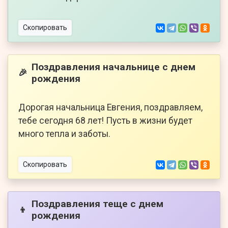
Скопировать
Поздравления начальнице с днем
🎉
рождения
Дорогая начальница Евгения, поздравляем,
тебе сегодня 68 лет! Пусть в жизни будет
много тепла и заботы.
Скопировать
Поздравления теще с днем
👦
рождения