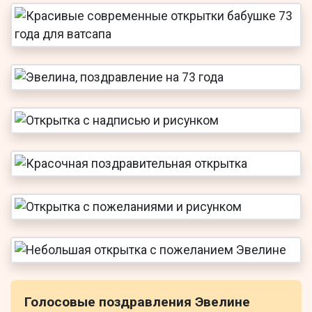
Голосовые поздравления Эвелине