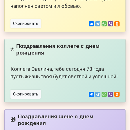
наполнен светом и любовью.
Скопировать
Поздравления коллеге с днем
⭐
рождения
Коллега Эвелина, тебе сегодня 73 года —
пусть жизнь твоя будет светлой и успешной!
Скопировать
Поздравления жене с днем
🎁
рождения