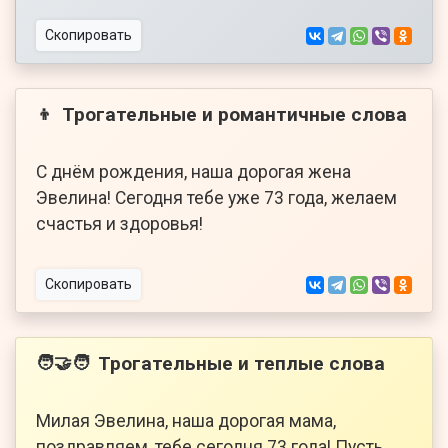
Скопировать
Трогательные и романтичные слова
👦
С днём рождения, наша дорогая жена
Эвелина! Сегодня тебе уже 73 года, желаем
счастья и здоровья!
Скопировать
Трогательные и теплые слова
🧑‍🤝‍🧑
Милая Эвелина, наша дорогая мама,
поздравляем, тебе сегодня 73 года! Пусть