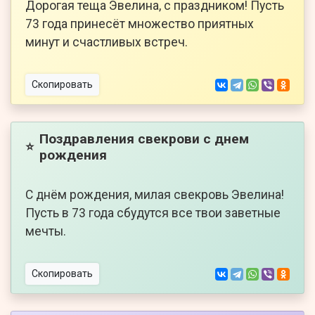
Дорогая теща Эвелина, с праздником! Пусть
73 года принесёт множество приятных
минут и счастливых встреч.
Скопировать
Поздравления свекрови с днем
⭐
рождения
С днём рождения, милая свекровь Эвелина!
Пусть в 73 года сбудутся все твои заветные
мечты.
Скопировать