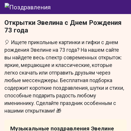
Открытки Эвелина с Днем Рождения
73 года
🎈 Ищете прикольные картинки и гифки с днем
рождения Эвелине на 73 года? На нашем сайте
вы найдете весь спектр современных открыток:
яркие, мерцающие и классические, которые
легко скачать или отправить друзьям через
любые мессенджеры. Бесплатная подборка
содержит короткие поздравления, шутки и стихи,
способные подарить радость любому
имениннику. Сделайте праздник особенным с
нашими открытками! 🎁
Музыкальные поздравления Эвелине