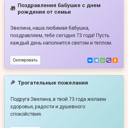
Поздравления бабушке с днем
🎁
рождения от семьи
Эвелина, наша любимая бабушка,
поздравляем, тебе сегодня 73 года! Пусть
каждый день наполнится светом и теплом.
Скопировать
Трогательные пожелания
🎉
Подруга Эвелина, в твой 73 года желаем
здоровья, радости и душевного
спокойствия.