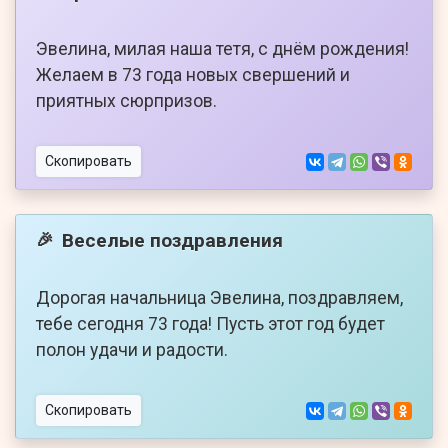
Эвелина, милая наша тетя, с днём рождения!
Желаем в 73 года новых свершений и
приятных сюрпризов.
Скопировать
Веселые поздравления
🎉
Дорогая начальница Эвелина, поздравляем,
тебе сегодня 73 года! Пусть этот год будет
полон удачи и радости.
Скопировать