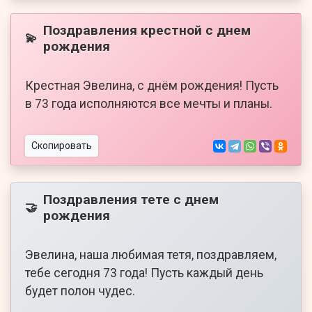
Поздравления крестной с днем
💫
рождения
Крестная Эвелина, с днём рождения! Пусть
в 73 года исполняются все мечты и планы.
Скопировать
Поздравления тете с днем
🤝
рождения
Эвелина, наша любимая тетя, поздравляем,
тебе сегодня 73 года! Пусть каждый день
будет полон чудес.