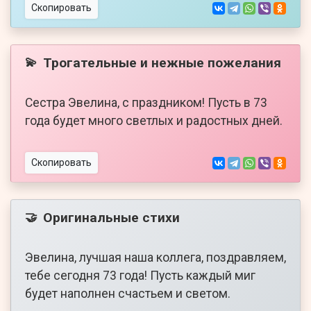
Скопировать
Трогательные и нежные пожелания
💫
Сестра Эвелина, с праздником! Пусть в 73
года будет много светлых и радостных дней.
Скопировать
Оригинальные стихи
🤝
Эвелина, лучшая наша коллега, поздравляем,
тебе сегодня 73 года! Пусть каждый миг
будет наполнен счастьем и светом.