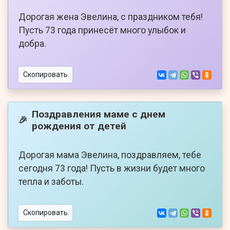
Дорогая жена Эвелина, с праздником тебя!
Пусть 73 года принесёт много улыбок и
добра.
Скопировать
Поздравления маме с днем
🎉
рождения от детей
Дорогая мама Эвелина, поздравляем, тебе
сегодня 73 года! Пусть в жизни будет много
тепла и заботы.
Скопировать