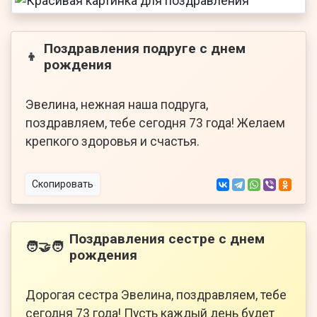
Поздравления подруге с днем
👦
рождения
Эвелина, нежная наша подруга,
поздравляем, тебе сегодня 73 года! Желаем
крепкого здоровья и счастья.
Скопировать
Поздравления сестре с днем
🧑‍🤝‍🧑
рождения
Дорогая сестра Эвелина, поздравляем, тебе
сегодня 73 года! Пусть каждый день будет