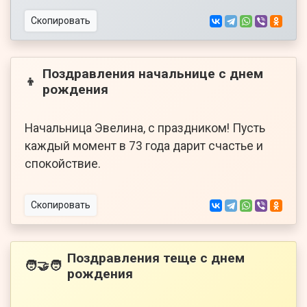
Скопировать
Поздравления начальнице с днем
👦
рождения
Начальница Эвелина, с праздником! Пусть
каждый момент в 73 года дарит счастье и
спокойствие.
Скопировать
Поздравления теще с днем
🧑‍🤝‍🧑
рождения