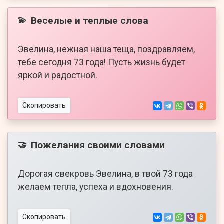
Веселые и теплые слова
💫
Эвелина, нежная наша теща, поздравляем,
тебе сегодня 73 года! Пусть жизнь будет
яркой и радостной.
Скопировать
Пожелания своими словами
🤝
Дорогая свекровь Эвелина, в твой 73 года
желаем тепла, успеха и вдохновения.
Скопировать