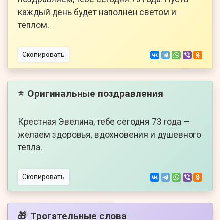
каждый день будет наполнен светом и
теплом.
Скопировать
Оригинальные поздравления
⭐
Крестная Эвелина, тебе сегодня 73 года —
желаем здоровья, вдохновения и душевного
тепла.
Скопировать
Трогательные слова
🎁