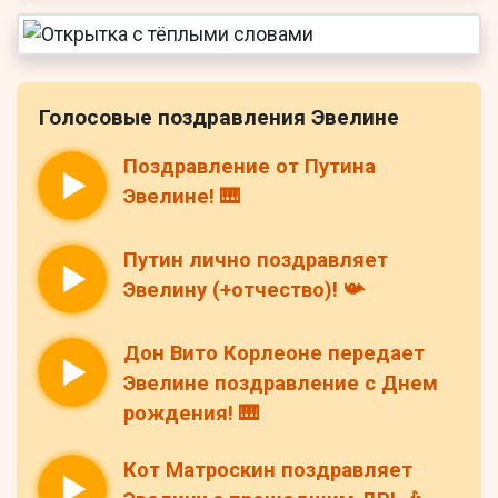
Голосовые поздравления Эвелине
Поздравление от Путина
Эвелине! 🎹
Путин лично поздравляет
Эвелину (+отчество)! 📯
Дон Вито Корлеоне передает
Эвелине поздравление с Днем
рождения! 🎹
Кот Матроскин поздравляет