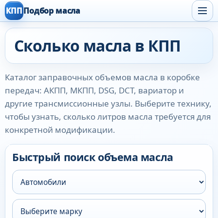
КПП
Подбор масла
Сколько масла в КПП
Каталог заправочных объемов масла в коробке
передач: АКПП, МКПП, DSG, DCT, вариатор и
другие трансмиссионные узлы. Выберите технику,
чтобы узнать, сколько литров масла требуется для
конкретной модификации.
Быстрый поиск объема масла