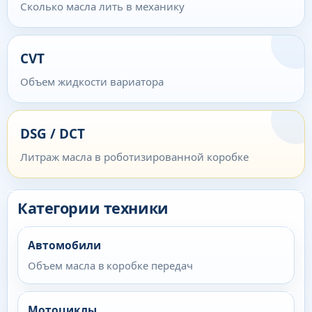
Сколько масла лить в механику
CVT
Объем жидкости вариатора
DSG / DCT
Литраж масла в роботизированной коробке
Категории техники
Автомобили
Объем масла в коробке передач
Мотоциклы