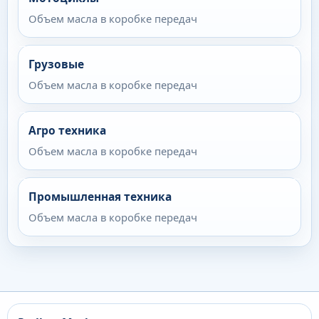
Объем масла в коробке передач
Грузовые
Объем масла в коробке передач
Агро техника
Объем масла в коробке передач
Промышленная техника
Объем масла в коробке передач