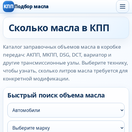
КПП
Подбор масла
Сколько масла в КПП
Каталог заправочных объемов масла в коробке
передач: АКПП, МКПП, DSG, DCT, вариатор и
другие трансмиссионные узлы. Выберите технику,
чтобы узнать, сколько литров масла требуется для
конкретной модификации.
Быстрый поиск объема масла