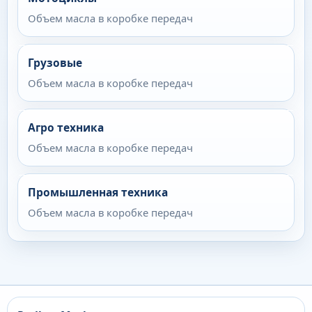
Объем масла в коробке передач
Грузовые
Объем масла в коробке передач
Агро техника
Объем масла в коробке передач
Промышленная техника
Объем масла в коробке передач