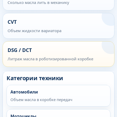
Сколько масла лить в механику
CVT
Объем жидкости вариатора
DSG / DCT
Литраж масла в роботизированной коробке
Категории техники
Автомобили
Объем масла в коробке передач
Мотоциклы