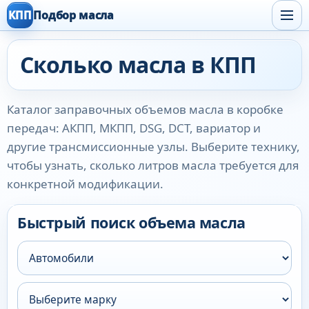
КПП
Подбор масла
Сколько масла в КПП
Каталог заправочных объемов масла в коробке
передач: АКПП, МКПП, DSG, DCT, вариатор и
другие трансмиссионные узлы. Выберите технику,
чтобы узнать, сколько литров масла требуется для
конкретной модификации.
Быстрый поиск объема масла