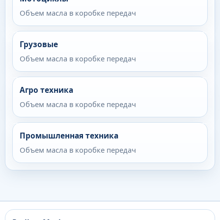
Объем масла в коробке передач
Грузовые
Объем масла в коробке передач
Агро техника
Объем масла в коробке передач
Промышленная техника
Объем масла в коробке передач