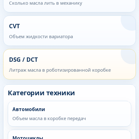
Сколько масла лить в механику
CVT
Объем жидкости вариатора
DSG / DCT
Литраж масла в роботизированной коробке
Категории техники
Автомобили
Объем масла в коробке передач
Мотоциклы