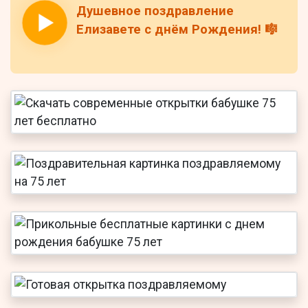
Душевное поздравление
Елизавете с днём Рождения! 🎼