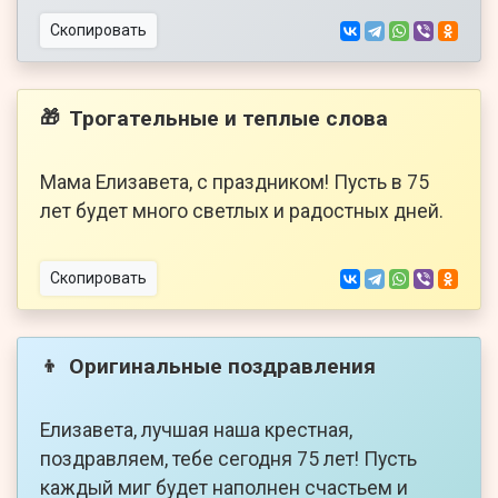
Скопировать
Трогательные и теплые слова
🎁
Мама Елизавета, с праздником! Пусть в 75
лет будет много светлых и радостных дней.
Скопировать
Оригинальные поздравления
👦
Елизавета, лучшая наша крестная,
поздравляем, тебе сегодня 75 лет! Пусть
каждый миг будет наполнен счастьем и