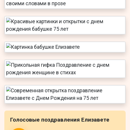
Голосовые поздравления Елизавете