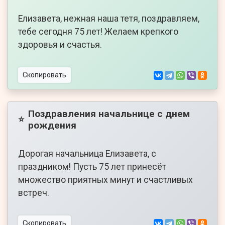
Елизавета, нежная наша тетя, поздравляем,
тебе сегодня 75 лет! Желаем крепкого
здоровья и счастья.
Скопировать
Поздравления начальнице с днем
⭐
рождения
Дорогая начальница Елизавета, с
праздником! Пусть 75 лет принесёт
множество приятных минут и счастливых
встреч.
Скопировать