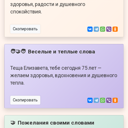
здоровья, радости и душевного
спокойствия.
Скопировать
Веселые и теплые слова
🧑‍🤝‍🧑
Теща Елизавета, тебе сегодня 75 лет —
желаем здоровья, вдохновения и душевного
тепла.
Скопировать
Пожелания своими словами
🤝