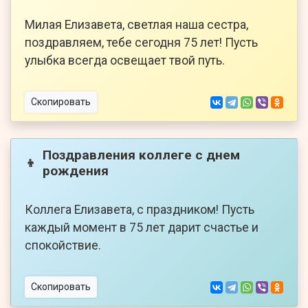
Милая Елизавета, светлая наша сестра,
поздравляем, тебе сегодня 75 лет! Пусть
улыбка всегда освещает твой путь.
Скопировать
Поздравления коллеге с днем
👦
рождения
Коллега Елизавета, с праздником! Пусть
каждый момент в 75 лет дарит счастье и
спокойствие.
Скопировать