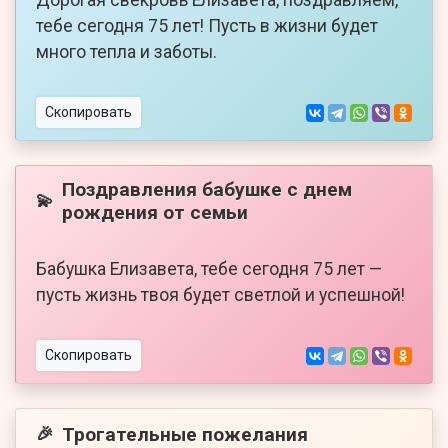
Дорогая свекровь Елизавета, поздравляем,
тебе сегодня 75 лет! Пусть в жизни будет
много тепла и заботы.
Скопировать
Поздравления бабушке с днем
💫
рождения от семьи
Бабушка Елизавета, тебе сегодня 75 лет —
пусть жизнь твоя будет светлой и успешной!
Скопировать
Трогательные пожелания
🎉