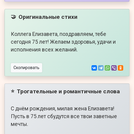
Оригинальные стихи
🤝
Коллега Елизавета, поздравляем, тебе
сегодня 75 лет! Желаем здоровья, удачи и
исполнения всех желаний.
Скопировать
Трогательные и романтичные слова
⭐
С днём рождения, милая жена Елизавета!
Пусть в 75 лет сбудутся все твои заветные
мечты.