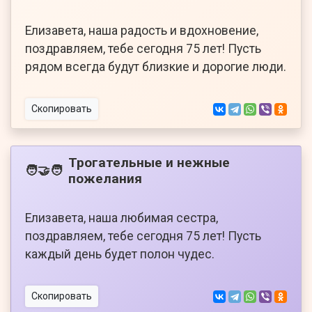
Елизавета, наша радость и вдохновение,
поздравляем, тебе сегодня 75 лет! Пусть
рядом всегда будут близкие и дорогие люди.
Скопировать
Трогательные и нежные
🧑‍🤝‍🧑
пожелания
Елизавета, наша любимая сестра,
поздравляем, тебе сегодня 75 лет! Пусть
каждый день будет полон чудес.
Скопировать