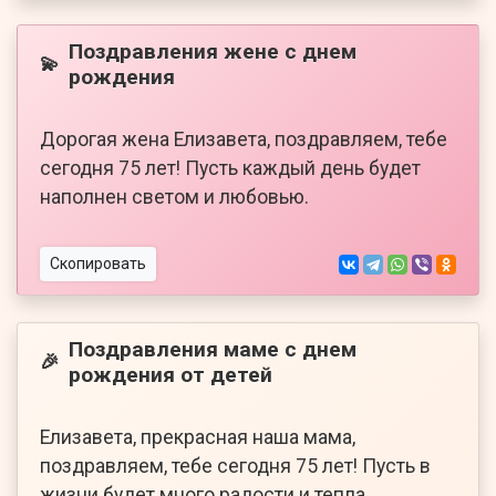
Поздравления жене с днем
💫
рождения
Дорогая жена Елизавета, поздравляем, тебе
сегодня 75 лет! Пусть каждый день будет
наполнен светом и любовью.
Скопировать
Поздравления маме с днем
🎉
рождения от детей
Елизавета, прекрасная наша мама,
поздравляем, тебе сегодня 75 лет! Пусть в
жизни будет много радости и тепла.