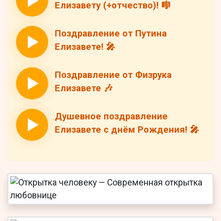
Елизавету (+отчество)! 🎼
Поздравление от Путина
Елизавете! 🎤
Поздравление от Физрука
Елизавете 🎶
Душевное поздравление
Елизавете с днём Рождения! 🎤