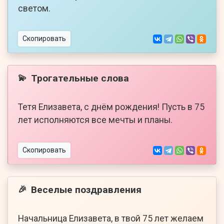
светом.
Скопировать
Трогательные слова
💫
Тетя Елизавета, с днём рождения! Пусть в 75
лет исполняются все мечты и планы.
Скопировать
Веселые поздравления
🎉
Начальница Елизавета, в твой 75 лет желаем