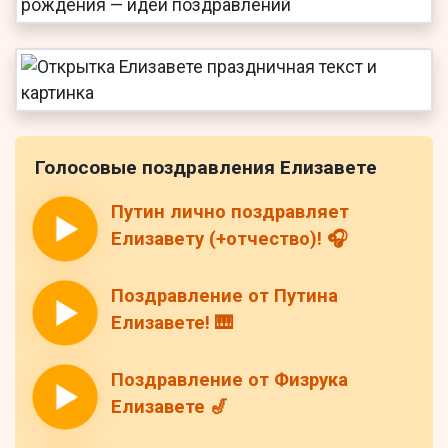
Голосовые поздравления Елизавете
Путин лично поздравляет
Елизавету (+отчество)! 🎧
Поздравление от Путина
Елизавете! 🎹
Поздравление от Физрука
Елизавете 🎷