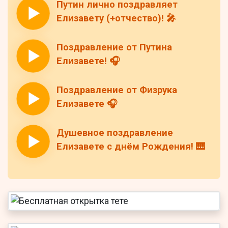
Путин лично поздравляет
Елизавету (+отчество)! 🎤
Поздравление от Путина
Елизавете! 🎧
Поздравление от Физрука
Елизавете 🎧
Душевное поздравление
Елизавете с днём Рождения! 🎹