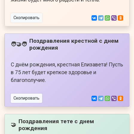
Скопировать
Поздравления крестной с днем
🧑‍🤝‍🧑
рождения
С днём рождения, крестная Елизавета! Пусть
в 75 лет будет крепкое здоровье и
благополучие.
Скопировать
Поздравления тете с днем
🤝
рождения