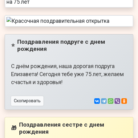
Поздравления подруге с днем
⭐
рождения
С днём рождения, наша дорогая подруга
Елизавета! Сегодня тебе уже 75 лет, желаем
счастья и здоровья!
Скопировать
Поздравления сестре с днем
🎁
рождения