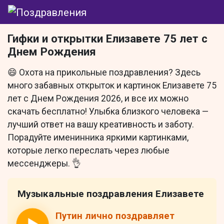
Гифки и открытки Елизавете 75 лет с
Днем Рождения
😄 Охота на прикольные поздравления? Здесь
много забавных открыток и картинок Елизавете 75
лет с Днем Рождения 2026, и все их можно
скачать бесплатно! Улыбка близкого человека —
лучший ответ на вашу креативность и заботу.
Порадуйте именинника яркими картинками,
которые легко переслать через любые
мессенджеры. 👌
Музыкальные поздравления Елизавете
Путин лично поздравляет