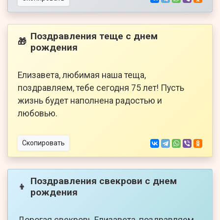
Поздравления теще с днем
🎁
рождения
Елизавета, любимая наша теща,
поздравляем, тебе сегодня 75 лет! Пусть
жизнь будет наполнена радостью и
любовью.
Скопировать
Поздравления свекрови с днем
👦
рождения