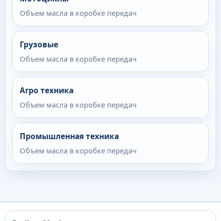
Объем масла в коробке передач
Грузовые
Объем масла в коробке передач
Агро техника
Объем масла в коробке передач
Промышленная техника
Объем масла в коробке передач