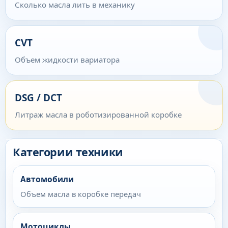
Сколько масла лить в механику
CVT
Объем жидкости вариатора
DSG / DCT
Литраж масла в роботизированной коробке
Категории техники
Автомобили
Объем масла в коробке передач
Мотоциклы