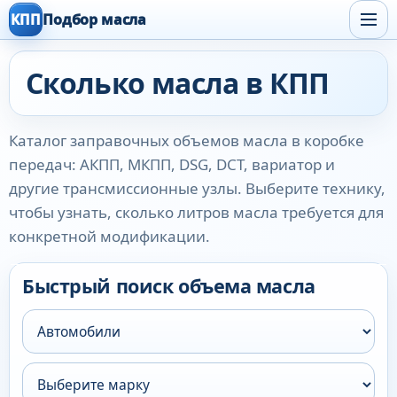
КПП
Подбор масла
Сколько масла в КПП
Каталог заправочных объемов масла в коробке
передач: АКПП, МКПП, DSG, DCT, вариатор и
другие трансмиссионные узлы. Выберите технику,
чтобы узнать, сколько литров масла требуется для
конкретной модификации.
Быстрый поиск объема масла