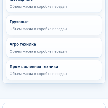
Объем масла в коробке передач
Грузовые
Объем масла в коробке передач
Агро техника
Объем масла в коробке передач
Промышленная техника
Объем масла в коробке передач