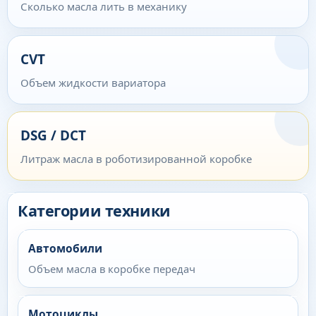
Сколько масла лить в механику
CVT
Объем жидкости вариатора
DSG / DCT
Литраж масла в роботизированной коробке
Категории техники
Автомобили
Объем масла в коробке передач
Мотоциклы