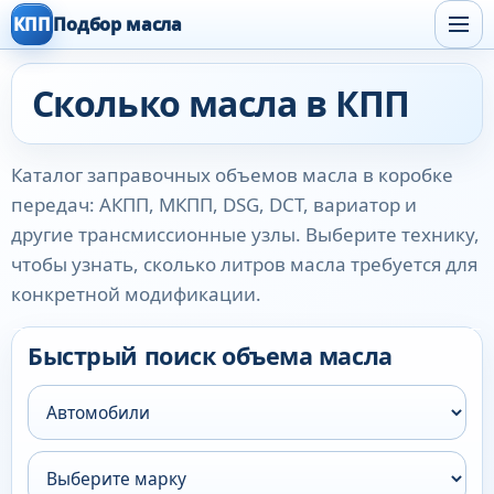
КПП
Подбор масла
Сколько масла в КПП
Каталог заправочных объемов масла в коробке
передач: АКПП, МКПП, DSG, DCT, вариатор и
другие трансмиссионные узлы. Выберите технику,
чтобы узнать, сколько литров масла требуется для
конкретной модификации.
Быстрый поиск объема масла