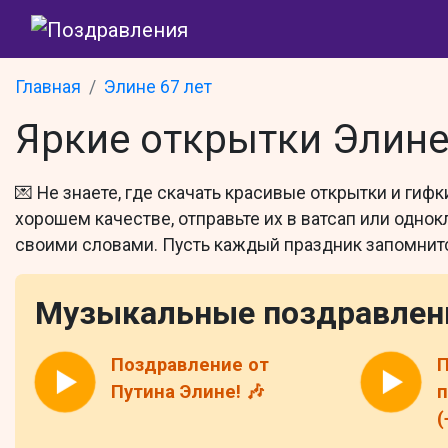
Главная
Элине 67 лет
Яркие открытки Элине
💌 Не знаете, где скачать красивые открытки и гиф
хорошем качестве, отправьте их в ватсап или одно
своими словами. Пусть каждый праздник запомнит
Музыкальные поздравлен
Поздравление от
П
Путина Элине! 🎶
п
(