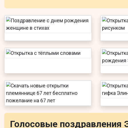
Голосовые поздравления 