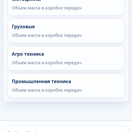
Объем масла в коробке передач
Грузовые
Объем масла в коробке передач
Агро техника
Объем масла в коробке передач
Промышленная техника
Объем масла в коробке передач