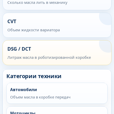
Сколько масла лить в механику
CVT
Объем жидкости вариатора
DSG / DCT
Литраж масла в роботизированной коробке
Категории техники
Автомобили
Объем масла в коробке передач
Мотоциклы