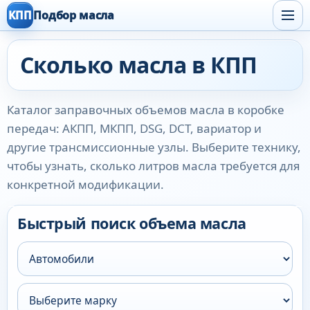
КПП
Подбор масла
Сколько масла в КПП
Каталог заправочных объемов масла в коробке
передач: АКПП, МКПП, DSG, DCT, вариатор и
другие трансмиссионные узлы. Выберите технику,
чтобы узнать, сколько литров масла требуется для
конкретной модификации.
Быстрый поиск объема масла