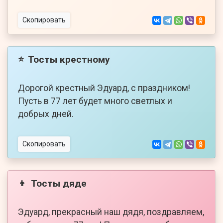
Скопировать
Тосты крестному
⭐
Дорогой крестный Эдуард, с праздником!
Пусть в 77 лет будет много светлых и
добрых дней.
Скопировать
Тосты дяде
👦
Эдуард, прекрасный наш дядя, поздравляем,