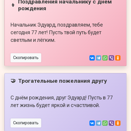
Поздравления начальнику с днем
👦
рождения
Начальник Эдуард, поздравляем, тебе
сегодня 77 лет! Пусть твой путь будет
светлым и лёгким.
Скопировать
Трогательные пожелания другу
🤝
С днём рождения, друг Эдуард! Пусть в 77
лет жизнь будет яркой и счастливой.
Скопировать