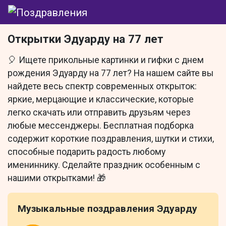
Открытки Эдуарду на 77 лет
🎈 Ищете прикольные картинки и гифки с днем
рождения Эдуарду на 77 лет? На нашем сайте вы
найдете весь спектр современных открыток:
яркие, мерцающие и классические, которые
легко скачать или отправить друзьям через
любые мессенджеры. Бесплатная подборка
содержит короткие поздравления, шутки и стихи,
способные подарить радость любому
имениннику. Сделайте праздник особенным с
нашими открытками! 🎁
Музыкальные поздравления Эдуарду