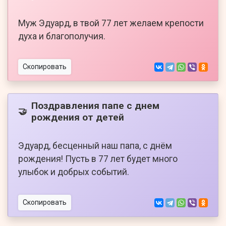
Муж Эдуард, в твой 77 лет желаем крепости
духа и благополучия.
Скопировать
Поздравления папе с днем
🤝
рождения от детей
Эдуард, бесценный наш папа, с днём
рождения! Пусть в 77 лет будет много
улыбок и добрых событий.
Скопировать