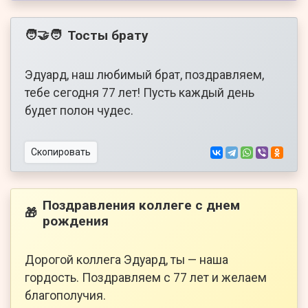
Тосты брату
🧑‍🤝‍🧑
Эдуард, наш любимый брат, поздравляем,
тебе сегодня 77 лет! Пусть каждый день
будет полон чудес.
Скопировать
Поздравления коллеге с днем
🎁
рождения
Дорогой коллега Эдуард, ты — наша
гордость. Поздравляем с 77 лет и желаем
благополучия.