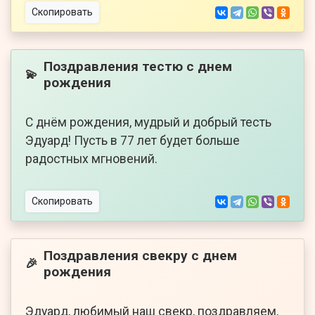
Скопировать
Поздравления тестю с днем
💫
рождения
С днём рождения, мудрый и добрый тесть
Эдуард! Пусть в 77 лет будет больше
радостных мгновений.
Скопировать
Поздравления свекру с днем
🎉
рождения
Эдуард, любимый наш свекр, поздравляем,