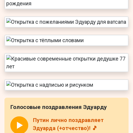
Голосовые поздравления Эдуарду
Путин лично поздравляет
Эдуарда (+отчество)! 🎵