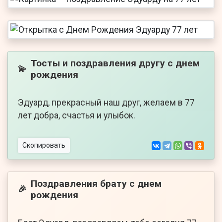
Тосты и поздравления другу с днем
💫
рождения
Эдуард, прекрасный наш друг, желаем в 77
лет добра, счастья и улыбок.
Скопировать
Поздравления брату с днем
🎉
рождения