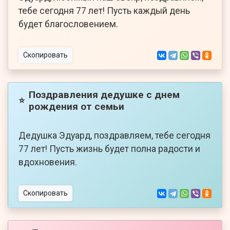
тебе сегодня 77 лет! Пусть каждый день
будет благословением.
Скопировать
Поздравления дедушке с днем
⭐
рождения от семьи
Дедушка Эдуард, поздравляем, тебе сегодня
77 лет! Пусть жизнь будет полна радости и
вдохновения.
Скопировать