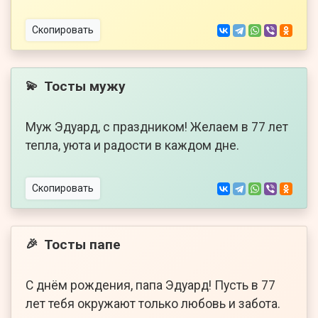
Скопировать
Тосты мужу
💫
Муж Эдуард, с праздником! Желаем в 77 лет
тепла, уюта и радости в каждом дне.
Скопировать
Тосты папе
🎉
С днём рождения, папа Эдуард! Пусть в 77
лет тебя окружают только любовь и забота.