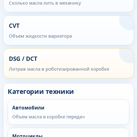
Сколько масла лить в механику
CVT
Объем жидкости вариатора
DSG / DCT
Литраж масла в роботизированной коробке
Категории техники
Автомобили
Объем масла в коробке передач
Мотоциклы