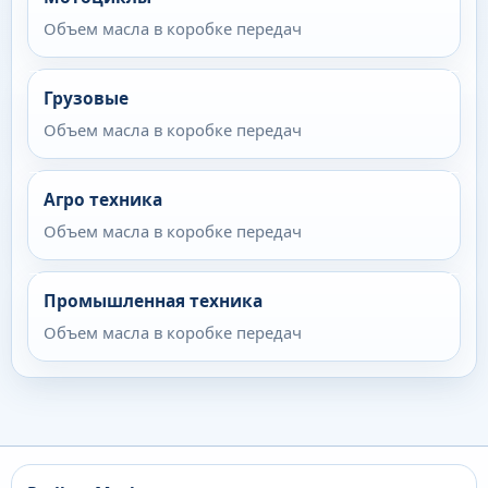
Объем масла в коробке передач
Грузовые
Объем масла в коробке передач
Агро техника
Объем масла в коробке передач
Промышленная техника
Объем масла в коробке передач