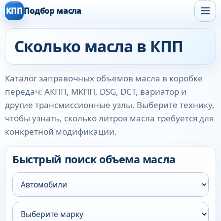
КПП
Подбор масла
Сколько масла в КПП
Каталог заправочных объемов масла в коробке
передач: АКПП, МКПП, DSG, DCT, вариатор и
другие трансмиссионные узлы. Выберите технику,
чтобы узнать, сколько литров масла требуется для
конкретной модификации.
Быстрый поиск объема масла