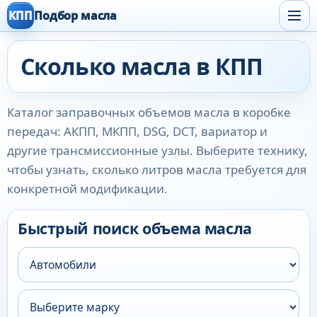
КПП
Подбор масла
Сколько масла в КПП
Каталог заправочных объемов масла в коробке
передач: АКПП, МКПП, DSG, DCT, вариатор и
другие трансмиссионные узлы. Выберите технику,
чтобы узнать, сколько литров масла требуется для
конкретной модификации.
Быстрый поиск объема масла