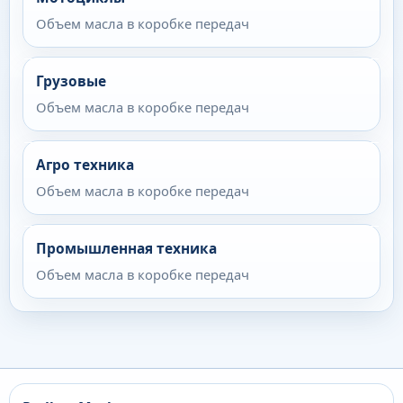
Объем масла в коробке передач
Грузовые
Объем масла в коробке передач
Агро техника
Объем масла в коробке передач
Промышленная техника
Объем масла в коробке передач