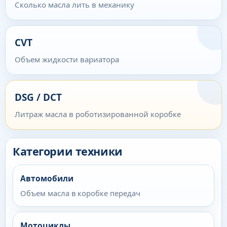
Сколько масла лить в механику
CVT
Объем жидкости вариатора
DSG / DCT
Литраж масла в роботизированной коробке
Категории техники
Автомобили
Объем масла в коробке передач
Мотоциклы