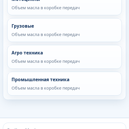
Объем масла в коробке передач
Грузовые
Объем масла в коробке передач
Агро техника
Объем масла в коробке передач
Промышленная техника
Объем масла в коробке передач