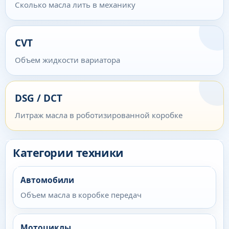
Сколько масла лить в механику
CVT
Объем жидкости вариатора
DSG / DCT
Литраж масла в роботизированной коробке
Категории техники
Автомобили
Объем масла в коробке передач
Мотоциклы