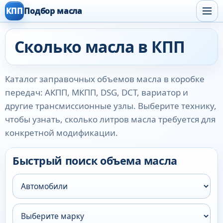
КПП
Подбор масла
Сколько масла в КПП
Каталог заправочных объемов масла в коробке
передач: АКПП, МКПП, DSG, DCT, вариатор и
другие трансмиссионные узлы. Выберите технику,
чтобы узнать, сколько литров масла требуется для
конкретной модификации.
Быстрый поиск объема масла