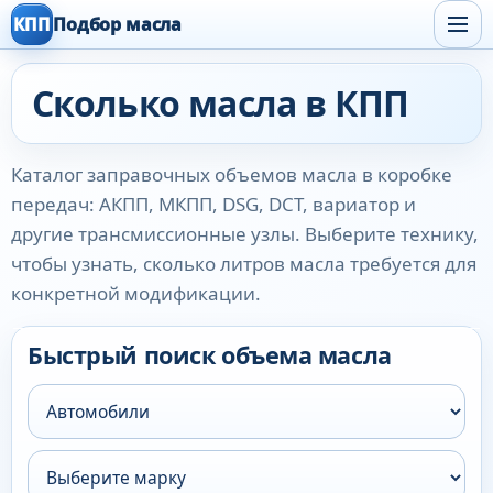
КПП
Подбор масла
Сколько масла в КПП
Каталог заправочных объемов масла в коробке
передач: АКПП, МКПП, DSG, DCT, вариатор и
другие трансмиссионные узлы. Выберите технику,
чтобы узнать, сколько литров масла требуется для
конкретной модификации.
Быстрый поиск объема масла