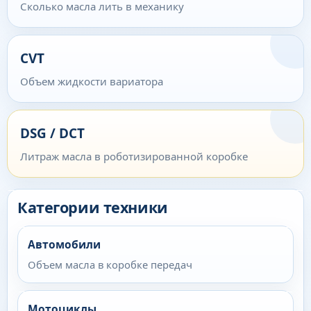
Сколько масла лить в механику
CVT
Объем жидкости вариатора
DSG / DCT
Литраж масла в роботизированной коробке
Категории техники
Автомобили
Объем масла в коробке передач
Мотоциклы