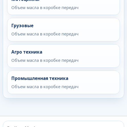
Объем масла в коробке передач
Грузовые
Объем масла в коробке передач
Агро техника
Объем масла в коробке передач
Промышленная техника
Объем масла в коробке передач