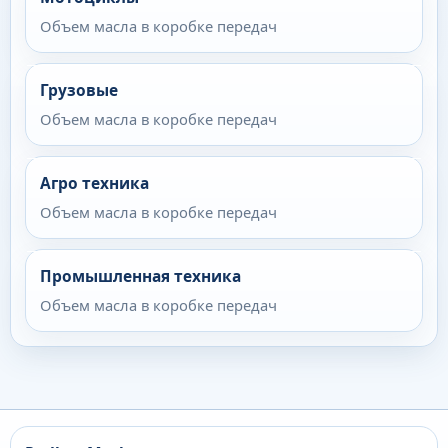
Объем масла в коробке передач
Грузовые
Объем масла в коробке передач
Агро техника
Объем масла в коробке передач
Промышленная техника
Объем масла в коробке передач