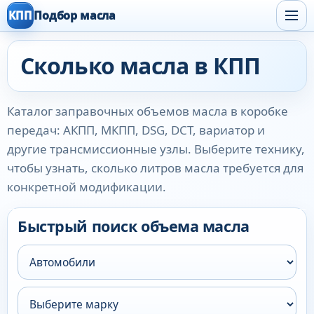
КПП
Подбор масла
Сколько масла в КПП
Каталог заправочных объемов масла в коробке
передач: АКПП, МКПП, DSG, DCT, вариатор и
другие трансмиссионные узлы. Выберите технику,
чтобы узнать, сколько литров масла требуется для
конкретной модификации.
Быстрый поиск объема масла