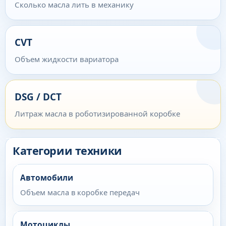
Сколько масла лить в механику
CVT
Объем жидкости вариатора
DSG / DCT
Литраж масла в роботизированной коробке
Категории техники
Автомобили
Объем масла в коробке передач
Мотоциклы