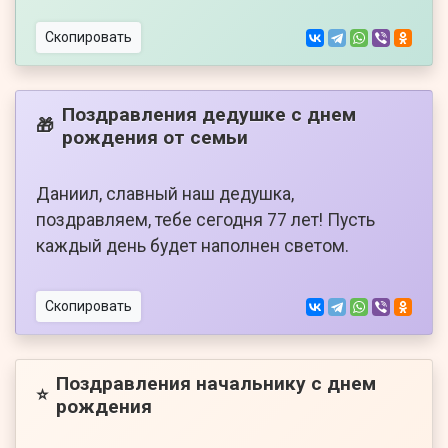
Скопировать
Поздравления дедушке с днем
🎁
рождения от семьи
Даниил, славный наш дедушка,
поздравляем, тебе сегодня 77 лет! Пусть
каждый день будет наполнен светом.
Скопировать
Поздравления начальнику с днем
⭐
рождения