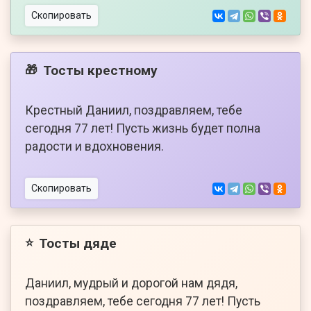
Скопировать
Тосты крестному
🎁
Крестный Даниил, поздравляем, тебе
сегодня 77 лет! Пусть жизнь будет полна
радости и вдохновения.
Скопировать
Тосты дяде
⭐
Даниил, мудрый и дорогой нам дядя,
поздравляем, тебе сегодня 77 лет! Пусть