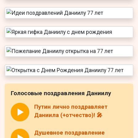
Голосовые поздравления Даниилу
Путин лично поздравляет
Даниила (+отчество)! 🎤
Душевное поздравление