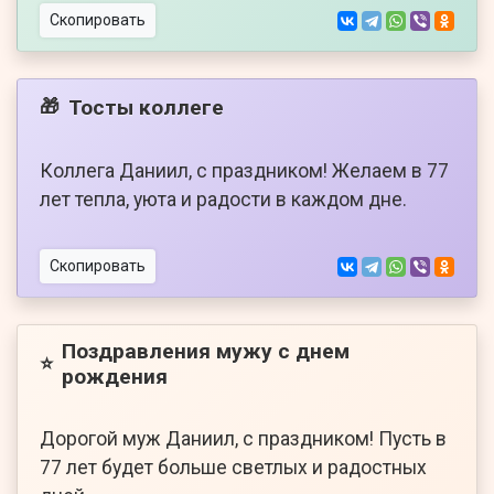
Скопировать
Тосты коллеге
🎁
Коллега Даниил, с праздником! Желаем в 77
лет тепла, уюта и радости в каждом дне.
Скопировать
Поздравления мужу с днем
⭐
рождения
Дорогой муж Даниил, с праздником! Пусть в
77 лет будет больше светлых и радостных