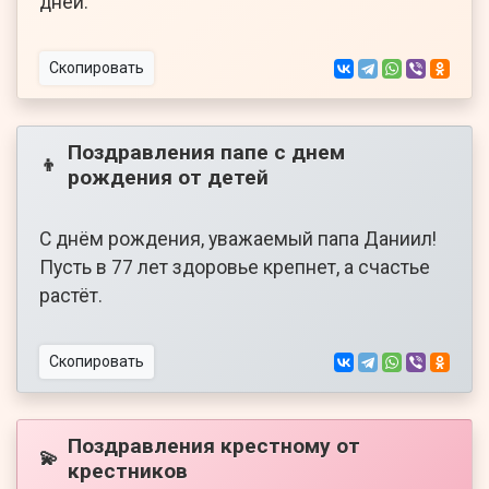
дней.
Скопировать
Поздравления папе с днем
👦
рождения от детей
С днём рождения, уважаемый папа Даниил!
Пусть в 77 лет здоровье крепнет, а счастье
растёт.
Скопировать
Поздравления крестному от
💫
крестников