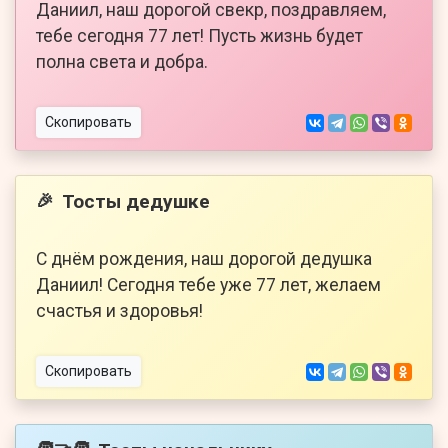
Даниил, наш дорогой свекр, поздравляем,
тебе сегодня 77 лет! Пусть жизнь будет
полна света и добра.
Скопировать
Тосты дедушке
🎉
С днём рождения, наш дорогой дедушка
Даниил! Сегодня тебе уже 77 лет, желаем
счастья и здоровья!
Скопировать