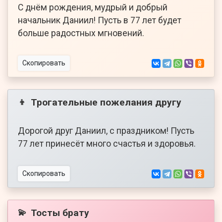
С днём рождения, мудрый и добрый
начальник Даниил! Пусть в 77 лет будет
больше радостных мгновений.
Скопировать
Трогательные пожелания другу
👦
Дорогой друг Даниил, с праздником! Пусть
77 лет принесёт много счастья и здоровья.
Скопировать
Тосты брату
💫