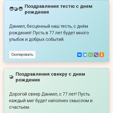
Поздравления тестю с днем
🧑‍🤝‍🧑
рождения
Даниил, бесценный наш тесть, с днём
рождения! Пусть в 77 лет будет много
улыбок и добрых событий.
Скопировать
Поздравления свекру с днем
🤝
рождения
Дорогой свекр Даниил, с 77 лет! Пусть
каждый миг будет наполнен смыслом и
счастьем.