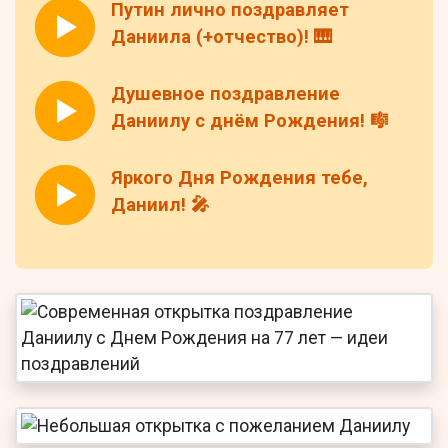
Путин лично поздравляет
Даниила (+отчество)! 🎹
Душевное поздравление
Даниилу с днём Рождения! 🎼
Яркого Дня Рождения тебе,
Даниил! 🎤