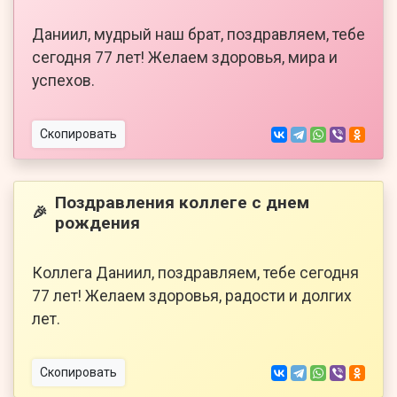
Даниил, мудрый наш брат, поздравляем, тебе
сегодня 77 лет! Желаем здоровья, мира и
успехов.
Скопировать
Поздравления коллеге с днем
🎉
рождения
Коллега Даниил, поздравляем, тебе сегодня
77 лет! Желаем здоровья, радости и долгих
лет.
Скопировать