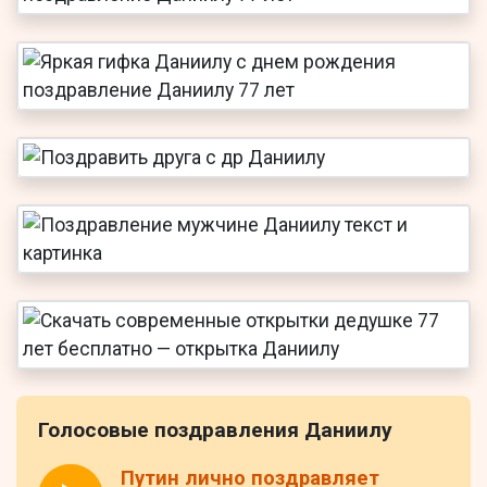
Голосовые поздравления Даниилу
Путин лично поздравляет