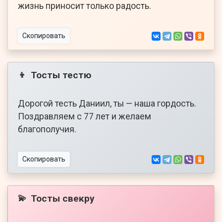
жизнь приносит только радость.
Скопировать
Тосты тестю
👦
Дорогой тесть Даниил, ты — наша гордость.
Поздравляем с 77 лет и желаем
благополучия.
Скопировать
Тосты свекру
💫