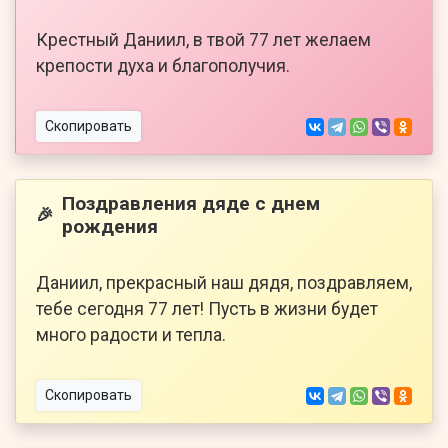
Крестный Даниил, в твой 77 лет желаем
крепости духа и благополучия.
Скопировать
Поздравления дяде с днем
🎉
рождения
Даниил, прекрасный наш дядя, поздравляем,
тебе сегодня 77 лет! Пусть в жизни будет
много радости и тепла.
Скопировать