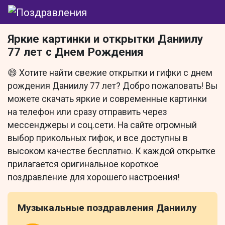
Яркие картинки и открытки Даниилу
77 лет с Днем Рождения
😄 Хотите найти свежие открытки и гифки с днем
рождения Даниилу 77 лет? Добро пожаловать! Вы
можете скачать яркие и современные картинки
на телефон или сразу отправить через
мессенджеры и соц.сети. На сайте огромный
выбор прикольных гифок, и все доступны в
высоком качестве бесплатно. К каждой открытке
прилагается оригинальное короткое
поздравление для хорошего настроения!
Музыкальные поздравления Даниилу