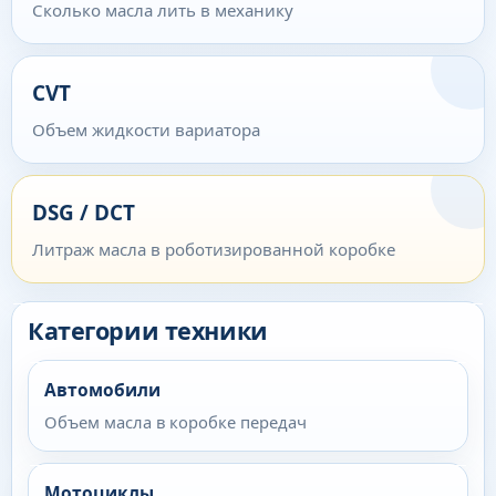
Сколько масла лить в механику
CVT
Объем жидкости вариатора
DSG / DCT
Литраж масла в роботизированной коробке
Категории техники
Автомобили
Объем масла в коробке передач
Мотоциклы