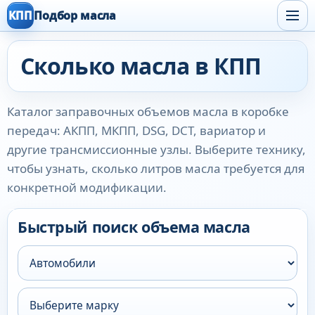
КПП
Подбор масла
Сколько масла в КПП
Каталог заправочных объемов масла в коробке
передач: АКПП, МКПП, DSG, DCT, вариатор и
другие трансмиссионные узлы. Выберите технику,
чтобы узнать, сколько литров масла требуется для
конкретной модификации.
Быстрый поиск объема масла