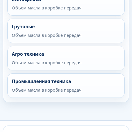
Объем масла в коробке передач
Грузовые
Объем масла в коробке передач
Агро техника
Объем масла в коробке передач
Промышленная техника
Объем масла в коробке передач