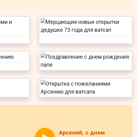
Арсений, с днем