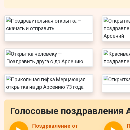
Голосовые поздравления 
Поздравление от
П