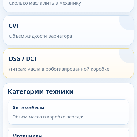
Сколько масла лить в механику
CVT
Объем жидкости вариатора
DSG / DCT
Литраж масла в роботизированной коробке
Категории техники
Автомобили
Объем масла в коробке передач
Мотоциклы