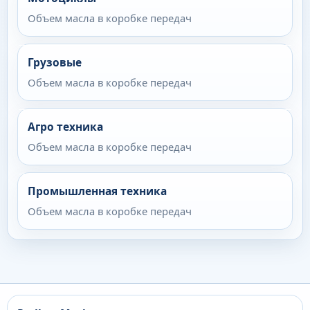
Объем масла в коробке передач
Грузовые
Объем масла в коробке передач
Агро техника
Объем масла в коробке передач
Промышленная техника
Объем масла в коробке передач