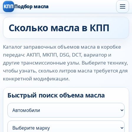
КПП
Подбор масла
Сколько масла в КПП
Каталог заправочных объемов масла в коробке
передач: АКПП, МКПП, DSG, DCT, вариатор и
другие трансмиссионные узлы. Выберите технику,
чтобы узнать, сколько литров масла требуется для
конкретной модификации.
Быстрый поиск объема масла