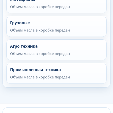
Объем масла в коробке передач
Грузовые
Объем масла в коробке передач
Агро техника
Объем масла в коробке передач
Промышленная техника
Объем масла в коробке передач