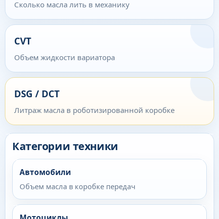
Сколько масла лить в механику
CVT
Объем жидкости вариатора
DSG / DCT
Литраж масла в роботизированной коробке
Категории техники
Автомобили
Объем масла в коробке передач
Мотоциклы