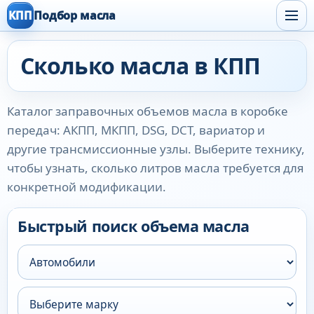
КПП
Подбор масла
Сколько масла в КПП
Каталог заправочных объемов масла в коробке
передач: АКПП, МКПП, DSG, DCT, вариатор и
другие трансмиссионные узлы. Выберите технику,
чтобы узнать, сколько литров масла требуется для
конкретной модификации.
Быстрый поиск объема масла