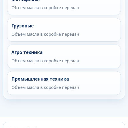
Объем масла в коробке передач
Грузовые
Объем масла в коробке передач
Агро техника
Объем масла в коробке передач
Промышленная техника
Объем масла в коробке передач