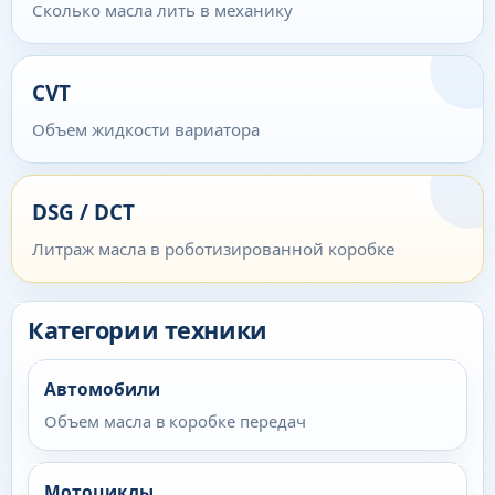
Сколько масла лить в механику
CVT
Объем жидкости вариатора
DSG / DCT
Литраж масла в роботизированной коробке
Категории техники
Автомобили
Объем масла в коробке передач
Мотоциклы