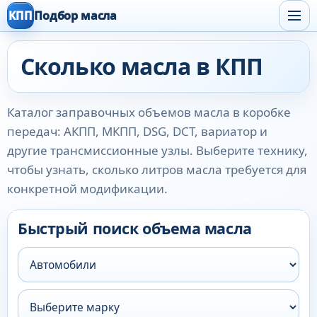
КПП
Подбор масла
Сколько масла в КПП
Каталог заправочных объемов масла в коробке
передач: АКПП, МКПП, DSG, DCT, вариатор и
другие трансмиссионные узлы. Выберите технику,
чтобы узнать, сколько литров масла требуется для
конкретной модификации.
Быстрый поиск объема масла