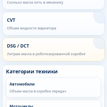
Сколько масла лить в механику
CVT
Объем жидкости вариатора
DSG / DCT
Литраж масла в роботизированной коробке
Категории техники
Автомобили
Объем масла в коробке передач
Мотоциклы