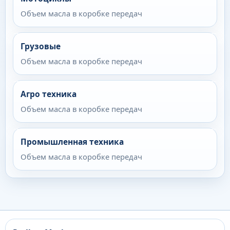
Объем масла в коробке передач
Грузовые
Объем масла в коробке передач
Агро техника
Объем масла в коробке передач
Промышленная техника
Объем масла в коробке передач