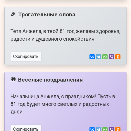
Трогательные слова
🎉
Тетя Анжела, в твой 81 год желаем здоровья,
радости и душевного спокойствия.
Скопировать
Веселые поздравления
🎁
Начальница Анжела, с праздником! Пусть в
81 год будет много светлых и радостных
дней.
Скопировать