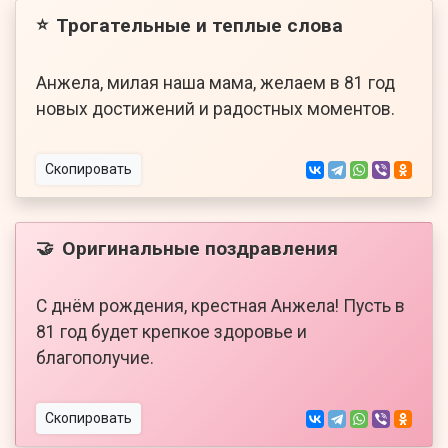
Трогательные и теплые слова
⭐
Анжела, милая наша мама, желаем в 81 год
новых достижений и радостных моментов.
Скопировать
Оригинальные поздравления
🤝
С днём рождения, крестная Анжела! Пусть в
81 год будет крепкое здоровье и
благополучие.
Скопировать