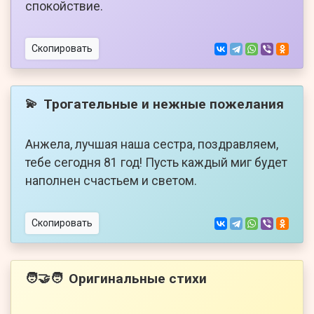
спокойствие.
Скопировать
Трогательные и нежные пожелания
💫
Анжела, лучшая наша сестра, поздравляем,
тебе сегодня 81 год! Пусть каждый миг будет
наполнен счастьем и светом.
Скопировать
Оригинальные стихи
🧑‍🤝‍🧑