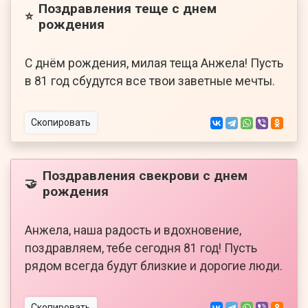
Поздравления теще с днем
⭐
рождения
С днём рождения, милая теща Анжела! Пусть
в 81 год сбудутся все твои заветные мечты.
Скопировать
Поздравления свекрови с днем
🤝
рождения
Анжела, наша радость и вдохновение,
поздравляем, тебе сегодня 81 год! Пусть
рядом всегда будут близкие и дорогие люди.
Скопировать