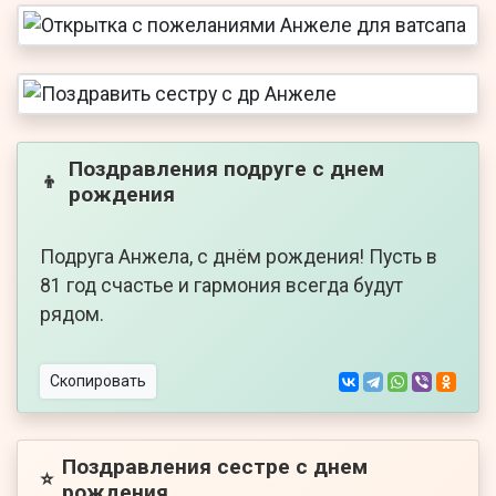
Поздравления подруге с днем
👦
рождения
Подруга Анжела, с днём рождения! Пусть в
81 год счастье и гармония всегда будут
рядом.
Скопировать
Поздравления сестре с днем
⭐
рождения