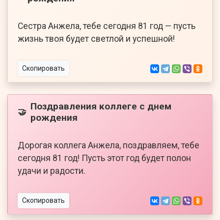
Сестра Анжела, тебе сегодня 81 год — пусть
жизнь твоя будет светлой и успешной!
Скопировать
Поздравления коллеге с днем
🤝
рождения
Дорогая коллега Анжела, поздравляем, тебе
сегодня 81 год! Пусть этот год будет полон
удачи и радости.
Скопировать