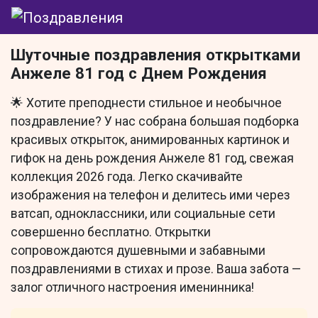
Шуточные поздравления открытками
Анжеле 81 год с Днем Рождения
🌟 Хотите преподнести стильное и необычное
поздравление? У нас собрана большая подборка
красивых открыток, анимированных картинок и
гифок на день рождения Анжеле 81 год, свежая
коллекция 2026 года. Легко скачивайте
изображения на телефон и делитесь ими через
ватсап, одноклассники, или социальные сети
совершенно бесплатно. Открытки
сопровождаются душевными и забавными
поздравлениями в стихах и прозе. Ваша забота —
залог отличного настроения именинника!