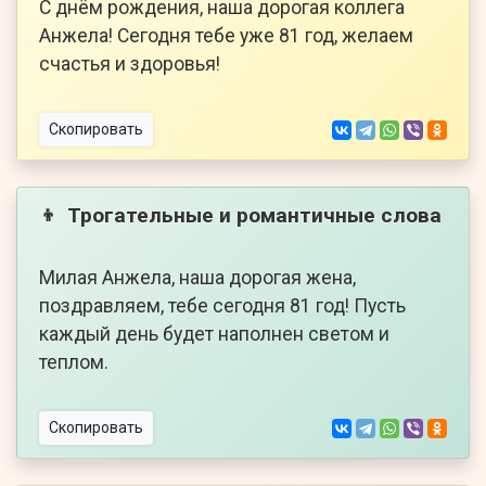
С днём рождения, наша дорогая коллега
Анжела! Сегодня тебе уже 81 год, желаем
счастья и здоровья!
Скопировать
Трогательные и романтичные слова
👦
Милая Анжела, наша дорогая жена,
поздравляем, тебе сегодня 81 год! Пусть
каждый день будет наполнен светом и
теплом.
Скопировать