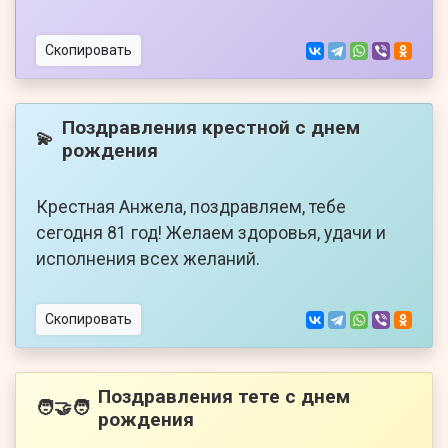
Скопировать
Поздравления крестной с днем
💫
рождения
Крестная Анжела, поздравляем, тебе
сегодня 81 год! Желаем здоровья, удачи и
исполнения всех желаний.
Скопировать
Поздравления тете с днем
🧑‍🤝‍🧑
рождения