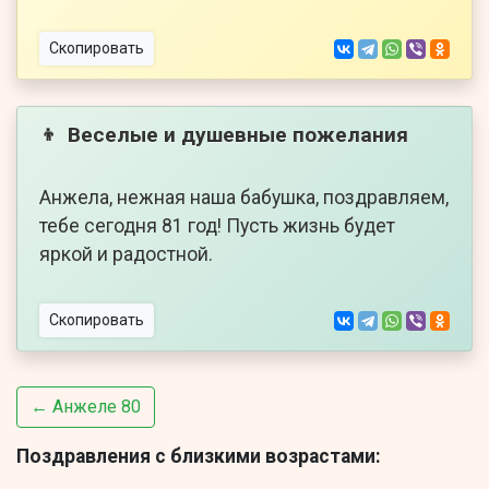
Скопировать
Веселые и душевные пожелания
👦
Анжела, нежная наша бабушка, поздравляем,
тебе сегодня 81 год! Пусть жизнь будет
яркой и радостной.
Скопировать
← Анжеле 80
Поздравления с близкими возрастами: