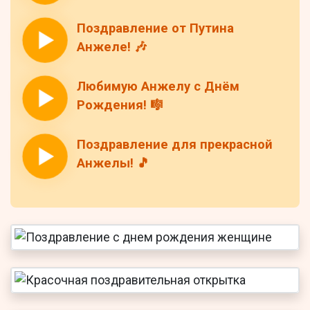
Поздравление от Путина
Анжеле! 🎶
Любимую Анжелу с Днём
Рождения! 🎼
Поздравление для прекрасной
Анжелы! 🎵