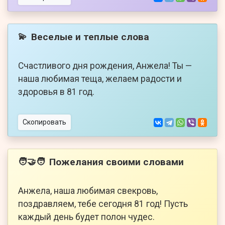
Веселые и теплые слова
💫
Счастливого дня рождения, Анжела! Ты —
наша любимая теща, желаем радости и
здоровья в 81 год.
Скопировать
Пожелания своими словами
🧑‍🤝‍🧑
Анжела, наша любимая свекровь,
поздравляем, тебе сегодня 81 год! Пусть
каждый день будет полон чудес.