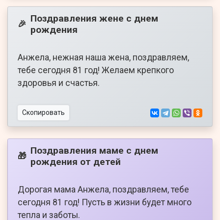
Поздравления жене с днем
🎉
рождения
Анжела, нежная наша жена, поздравляем,
тебе сегодня 81 год! Желаем крепкого
здоровья и счастья.
Скопировать
Поздравления маме с днем
🎁
рождения от детей
Дорогая мама Анжела, поздравляем, тебе
сегодня 81 год! Пусть в жизни будет много
тепла и заботы.