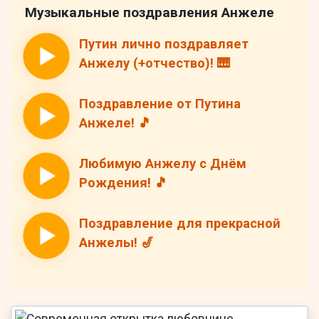
Музыкальные поздравления Анжеле
Путин лично поздравляет
Анжелу (+отчество)! 🎹
Поздравление от Путина
Анжеле! 🎵
Любимую Анжелу с Днём
Рождения! 🎵
Поздравление для прекрасной
Анжелы! 🎷