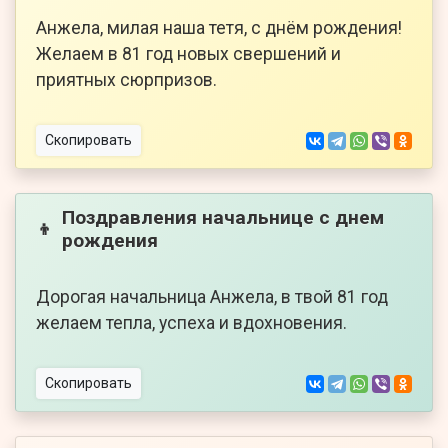
Анжела, милая наша тетя, с днём рождения!
Желаем в 81 год новых свершений и
приятных сюрпризов.
Скопировать
Поздравления начальнице с днем
👦
рождения
Дорогая начальница Анжела, в твой 81 год
желаем тепла, успеха и вдохновения.
Скопировать