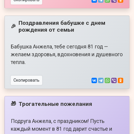
Поздравления бабушке с днем
🎉
рождения от семьи
Бабушка Анжела, тебе сегодня 81 год —
желаем здоровья, вдохновения и душевного
тепла.
Скопировать
Трогательные пожелания
🎁
Подруга Анжела, с праздником! Пусть
каждый момент в 81 год дарит счастье и