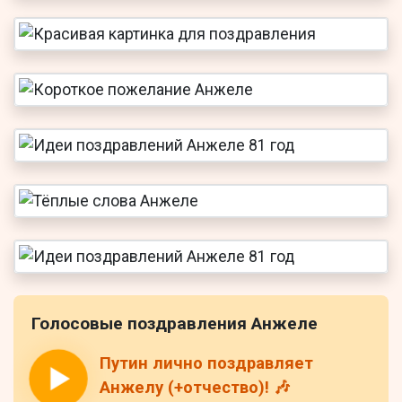
Голосовые поздравления Анжеле
Путин лично поздравляет
Анжелу (+отчество)! 🎶