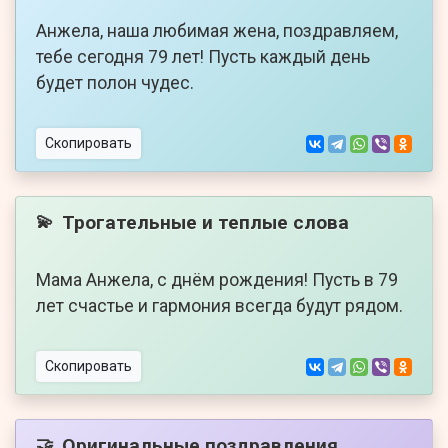
Анжела, наша любимая жена, поздравляем,
тебе сегодня 79 лет! Пусть каждый день
будет полон чудес.
Скопировать
Трогательные и теплые слова
💫
Мама Анжела, с днём рождения! Пусть в 79
лет счастье и гармония всегда будут рядом.
Скопировать
Оригинальные поздравления
🤝