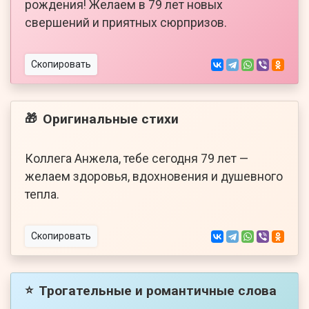
рождения! Желаем в 79 лет новых
свершений и приятных сюрпризов.
Скопировать
Оригинальные стихи
🎁
Коллега Анжела, тебе сегодня 79 лет —
желаем здоровья, вдохновения и душевного
тепла.
Скопировать
Трогательные и романтичные слова
⭐