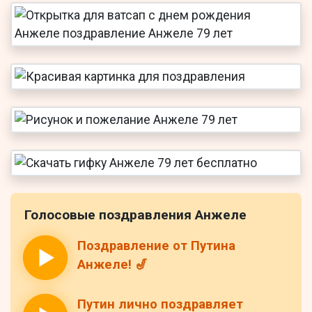
Голосовые поздравления Анжеле
Поздравление от Путина
Анжеле! 🎷
Путин лично поздравляет