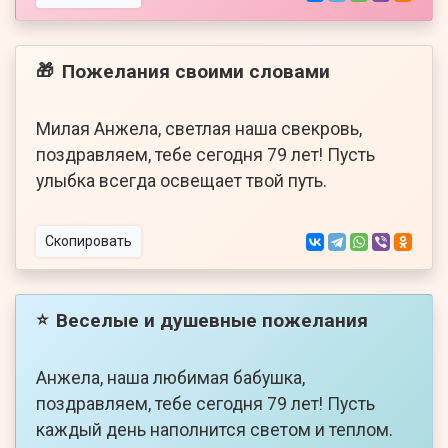
Пожелания своими словами
🎁
Милая Анжела, светлая наша свекровь,
поздравляем, тебе сегодня 79 лет! Пусть
улыбка всегда освещает твой путь.
Скопировать
Веселые и душевные пожелания
⭐
Анжела, наша любимая бабушка,
поздравляем, тебе сегодня 79 лет! Пусть
каждый день наполнится светом и теплом.