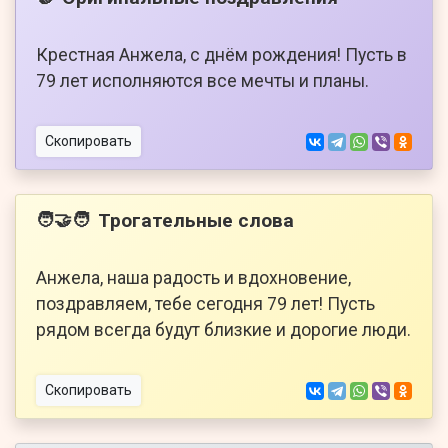
Крестная Анжела, с днём рождения! Пусть в
79 лет исполняются все мечты и планы.
Скопировать
Трогательные слова
🧑‍🤝‍🧑
Анжела, наша радость и вдохновение,
поздравляем, тебе сегодня 79 лет! Пусть
рядом всегда будут близкие и дорогие люди.
Скопировать