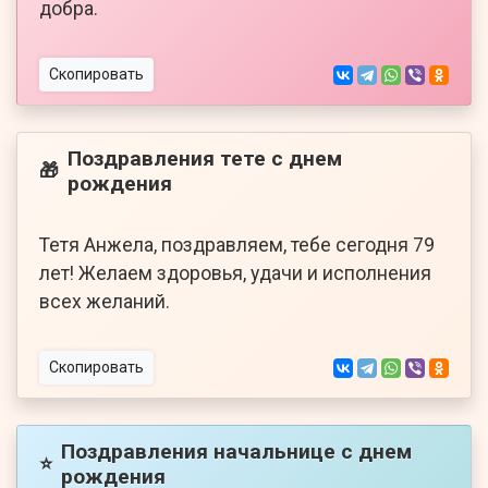
добра.
Скопировать
Поздравления тете с днем
🎁
рождения
Тетя Анжела, поздравляем, тебе сегодня 79
лет! Желаем здоровья, удачи и исполнения
всех желаний.
Скопировать
Поздравления начальнице с днем
⭐
рождения