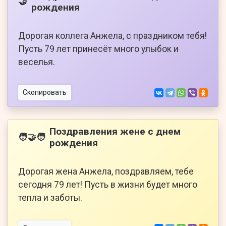
🤝
рождения
Дорогая коллега Анжела, с праздником тебя!
Пусть 79 лет принесёт много улыбок и
веселья.
Скопировать
Поздравления жене с днем
🧑‍🤝‍🧑
рождения
Дорогая жена Анжела, поздравляем, тебе
сегодня 79 лет! Пусть в жизни будет много
тепла и заботы.