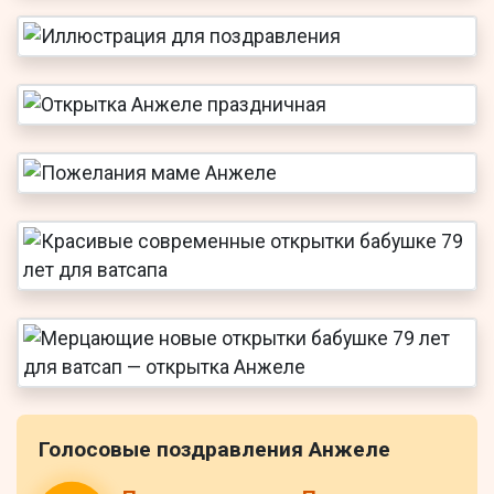
Голосовые поздравления Анжеле