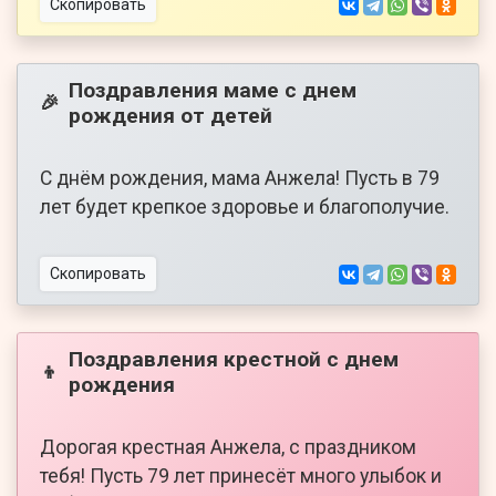
Скопировать
Поздравления маме с днем
🎉
рождения от детей
С днём рождения, мама Анжела! Пусть в 79
лет будет крепкое здоровье и благополучие.
Скопировать
Поздравления крестной с днем
👦
рождения
Дорогая крестная Анжела, с праздником
тебя! Пусть 79 лет принесёт много улыбок и