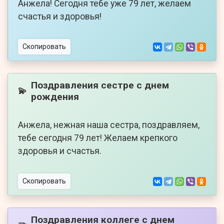
Анжела! Сегодня тебе уже 79 лет, желаем
счастья и здоровья!
Скопировать
Поздравления сестре с днем
💫
рождения
Анжела, нежная наша сестра, поздравляем,
тебе сегодня 79 лет! Желаем крепкого
здоровья и счастья.
Скопировать
Поздравления коллеге с днем