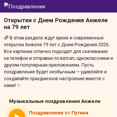
Открытки с Днем Рождения Анжеле
на 79 лет
🌈 В этом разделе ждут яркие и современные
открытки Анжеле 79 лет с Днем Рождения 2026.
Все картинки отлично подходят для скачивания
на телефон и отправки по ватсап, одноклассники и
другим популярным приложениям. Пусть
поздравление будет необычным — удивляйте и
создавайте праздничное настроение вместе с
нами! ✨
Музыкальные поздравления Анжеле
Поздравление от Путина