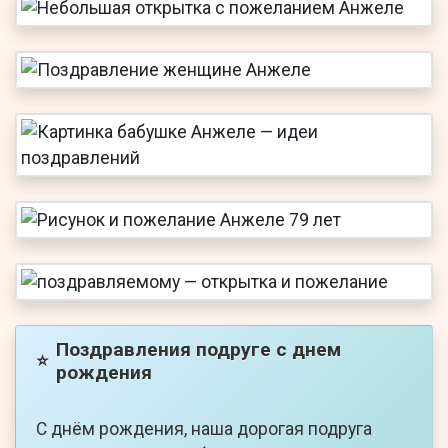
Поздравления подруге с днем
⭐
рождения
С днём рождения, наша дорогая подруга