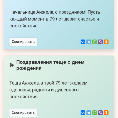
Начальница Анжела, с праздником! Пусть
каждый момент в 79 лет дарит счастье и
спокойствие.
Скопировать
Поздравления теще с днем
💫
рождения
Теща Анжела, в твой 79 лет желаем
здоровья, радости и душевного
спокойствия.
Скопировать