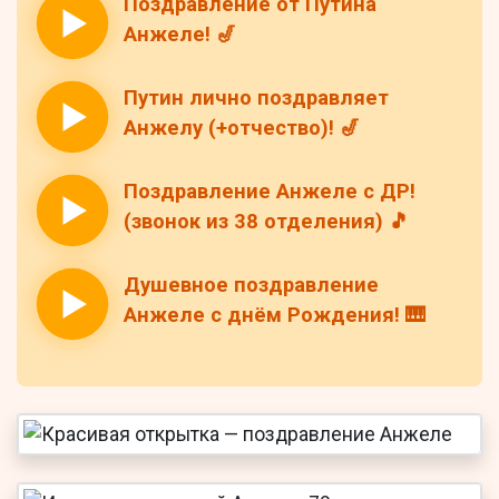
Поздравление от Путина
Анжеле! 🎷
Путин лично поздравляет
Анжелу (+отчество)! 🎷
Поздравление Анжеле с ДР!
(звонок из 38 отделения) 🎵
Душевное поздравление
Анжеле с днём Рождения! 🎹