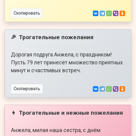
Скопировать
Трогательные пожелания
🎉
Дорогая подруга Анжела, с праздником!
Пусть 79 лет принесёт множество приятных
минут и счастливых встреч.
Скопировать
Трогательные и нежные пожелания
👦
Анжела, милая наша сестра, с днём