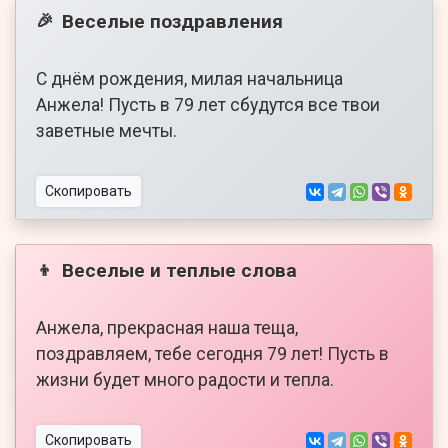
Веселые поздравления
🎉
С днём рождения, милая начальница
Анжела! Пусть в 79 лет сбудутся все твои
заветные мечты.
Скопировать
Веселые и теплые слова
👦
Анжела, прекрасная наша теща,
поздравляем, тебе сегодня 79 лет! Пусть в
жизни будет много радости и тепла.
Скопировать