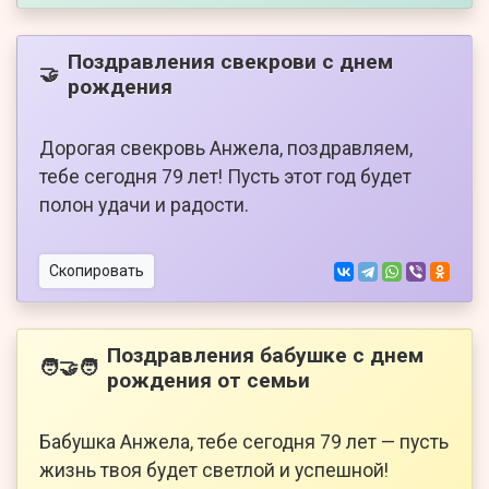
Поздравления свекрови с днем
🤝
рождения
Дорогая свекровь Анжела, поздравляем,
тебе сегодня 79 лет! Пусть этот год будет
полон удачи и радости.
Скопировать
Поздравления бабушке с днем
🧑‍🤝‍🧑
рождения от семьи
Бабушка Анжела, тебе сегодня 79 лет — пусть
жизнь твоя будет светлой и успешной!