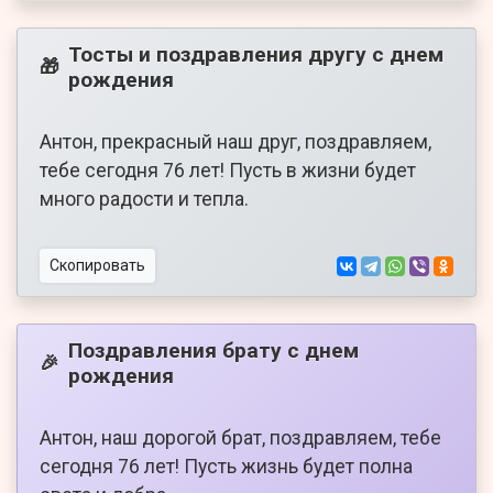
Тосты и поздравления другу с днем
🎁
рождения
Антон, прекрасный наш друг, поздравляем,
тебе сегодня 76 лет! Пусть в жизни будет
много радости и тепла.
Скопировать
Поздравления брату с днем
🎉
рождения
Антон, наш дорогой брат, поздравляем, тебе
сегодня 76 лет! Пусть жизнь будет полна