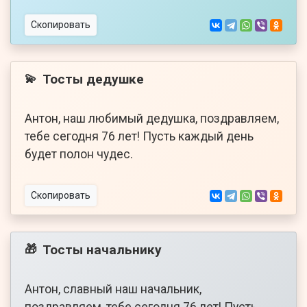
Скопировать
Тосты дедушке
💫
Антон, наш любимый дедушка, поздравляем,
тебе сегодня 76 лет! Пусть каждый день
будет полон чудес.
Скопировать
Тосты начальнику
🎁
Антон, славный наш начальник,