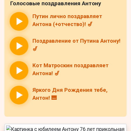
Голосовые поздравления Антону
Путин лично поздравляет
Антона (+отчество)! 🎷
Поздравление от Путина Антону!
🎷
Кот Матроскин поздравляет
Антона! 🎷
Яркого Дня Рождения тебе,
Антон! 🎹