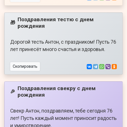
Поздравления тестю с днем
🎁
рождения
Дорогой тесть Антон, с праздником! Пусть 76
лет принесёт много счастья и здоровья.
Скопировать
Поздравления свекру с днем
🎉
рождения
Свекр Антон, поздравляем, тебе сегодня 76
лет! Пусть каждый момент приносит радость
и умиротворение.