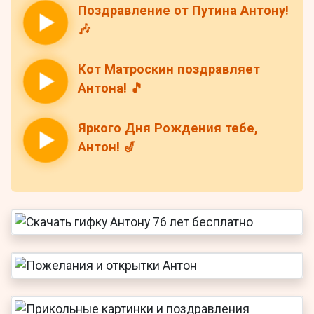
Поздравление от Путина Антону!
🎶
Кот Матроскин поздравляет
Антона! 🎵
Яркого Дня Рождения тебе,
Антон! 🎷