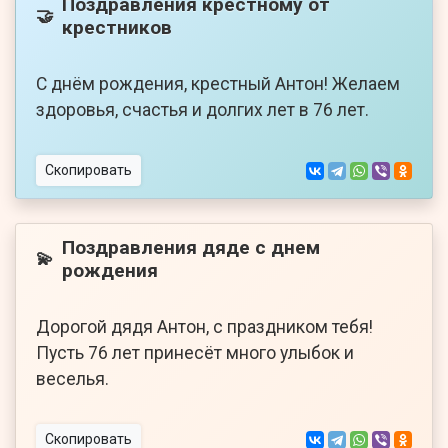
Поздравления крестному от
🤝
крестников
С днём рождения, крестный Антон! Желаем
здоровья, счастья и долгих лет в 76 лет.
Скопировать
Поздравления дяде с днем
💫
рождения
Дорогой дядя Антон, с праздником тебя!
Пусть 76 лет принесёт много улыбок и
веселья.
Скопировать