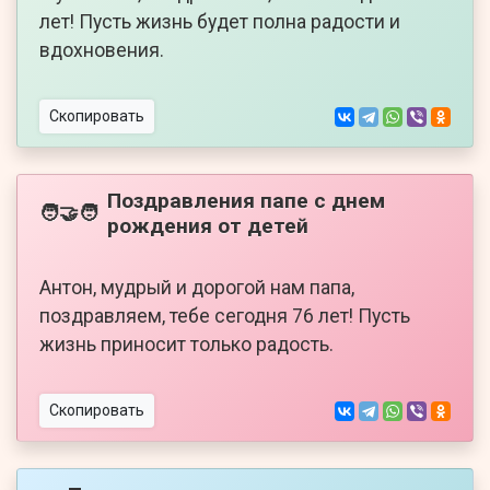
лет! Пусть жизнь будет полна радости и
вдохновения.
Скопировать
Поздравления папе с днем
🧑‍🤝‍🧑
рождения от детей
Антон, мудрый и дорогой нам папа,
поздравляем, тебе сегодня 76 лет! Пусть
жизнь приносит только радость.
Скопировать