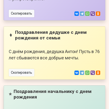
Скопировать
Поздравления дедушке с днем
👦
рождения от семьи
С днём рождения, дедушка Антон! Пусть в 76
лет сбываются все добрые мечты.
Скопировать
Поздравления начальнику с днем
⭐
рождения