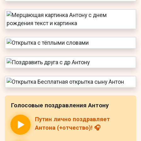
Голосовые поздравления Антону
Путин лично поздравляет
Антона (+отчество)! 🎧