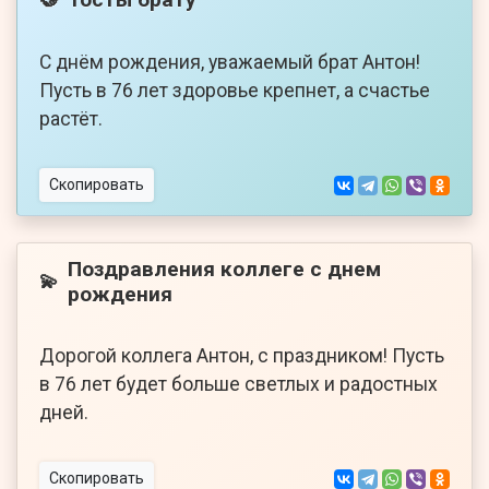
С днём рождения, уважаемый брат Антон!
Пусть в 76 лет здоровье крепнет, а счастье
растёт.
Скопировать
Поздравления коллеге с днем
💫
рождения
Дорогой коллега Антон, с праздником! Пусть
в 76 лет будет больше светлых и радостных
дней.
Скопировать