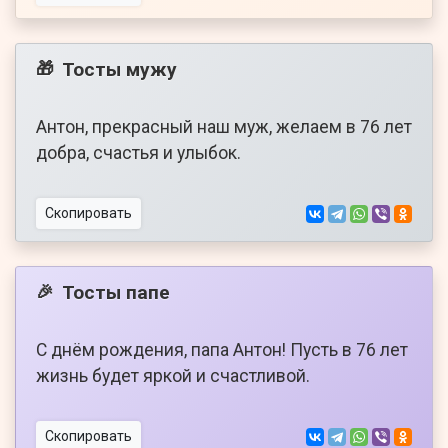
Тосты мужу
🎁
Антон, прекрасный наш муж, желаем в 76 лет
добра, счастья и улыбок.
Скопировать
Тосты папе
🎉
С днём рождения, папа Антон! Пусть в 76 лет
жизнь будет яркой и счастливой.
Скопировать