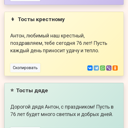
Тосты крестному
👦
Антон, любимый наш крестный,
поздравляем, тебе сегодня 76 лет! Пусть
каждый день приносит удачу и тепло.
Скопировать
Тосты дяде
⭐
Дорогой дядя Антон, с праздником! Пусть в
76 лет будет много светлых и добрых дней.