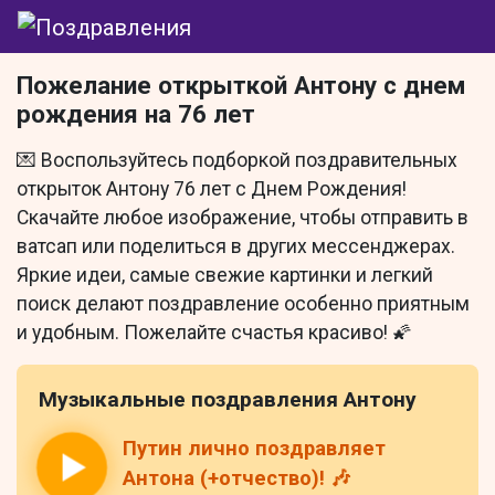
Пожелание открыткой Антону с днем
рождения на 76 лет
💌 Воспользуйтесь подборкой поздравительных
открыток Антону 76 лет с Днем Рождения!
Скачайте любое изображение, чтобы отправить в
ватсап или поделиться в других мессенджерах.
Яркие идеи, самые свежие картинки и легкий
поиск делают поздравление особенно приятным
и удобным. Пожелайте счастья красиво! 🌠
Музыкальные поздравления Антону
Путин лично поздравляет
Антона (+отчество)! 🎶