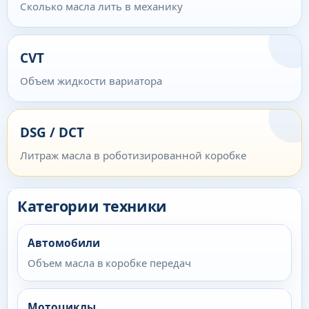
Сколько масла лить в механику
CVT
Объем жидкости вариатора
DSG / DCT
Литраж масла в роботизированной коробке
Категории техники
Автомобили
Объем масла в коробке передач
Мотоциклы