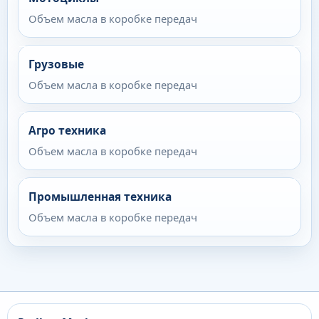
Объем масла в коробке передач
Грузовые
Объем масла в коробке передач
Агро техника
Объем масла в коробке передач
Промышленная техника
Объем масла в коробке передач