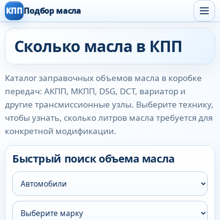
КПП
Подбор масла
Сколько масла в КПП
Каталог заправочных объемов масла в коробке
передач: АКПП, МКПП, DSG, DCT, вариатор и
другие трансмиссионные узлы. Выберите технику,
чтобы узнать, сколько литров масла требуется для
конкретной модификации.
Быстрый поиск объема масла