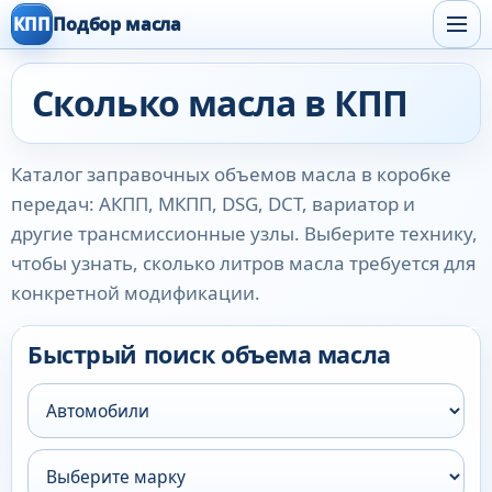
КПП
Подбор масла
Сколько масла в КПП
Каталог заправочных объемов масла в коробке
передач: АКПП, МКПП, DSG, DCT, вариатор и
другие трансмиссионные узлы. Выберите технику,
чтобы узнать, сколько литров масла требуется для
конкретной модификации.
Быстрый поиск объема масла