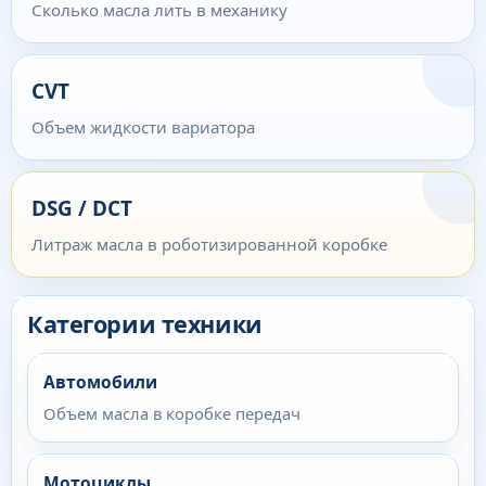
Сколько масла лить в механику
CVT
Объем жидкости вариатора
DSG / DCT
Литраж масла в роботизированной коробке
Категории техники
Автомобили
Объем масла в коробке передач
Мотоциклы