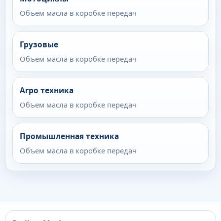
Объем масла в коробке передач
Грузовые
Объем масла в коробке передач
Агро техника
Объем масла в коробке передач
Промышленная техника
Объем масла в коробке передач