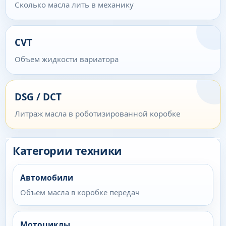
Сколько масла лить в механику
CVT
Объем жидкости вариатора
DSG / DCT
Литраж масла в роботизированной коробке
Категории техники
Автомобили
Объем масла в коробке передач
Мотоциклы