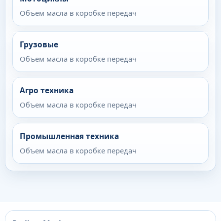
Объем масла в коробке передач
Грузовые
Объем масла в коробке передач
Агро техника
Объем масла в коробке передач
Промышленная техника
Объем масла в коробке передач