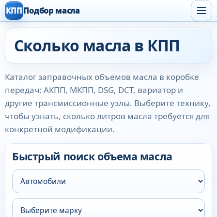
КПП
Подбор масла
Сколько масла в КПП
Каталог заправочных объемов масла в коробке
передач: АКПП, МКПП, DSG, DCT, вариатор и
другие трансмиссионные узлы. Выберите технику,
чтобы узнать, сколько литров масла требуется для
конкретной модификации.
Быстрый поиск объема масла